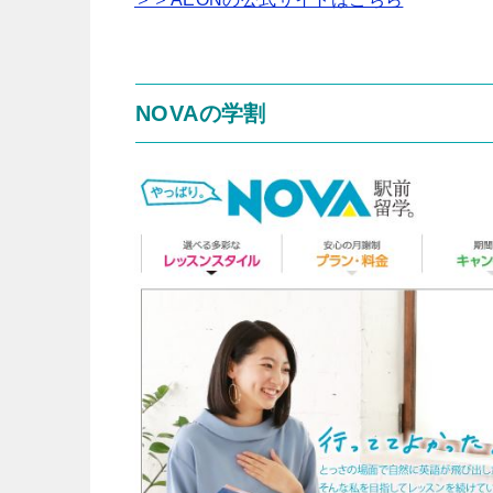
NOVAの学割