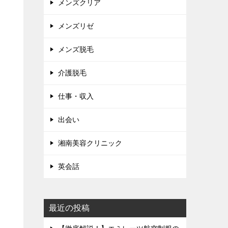
メンズクリア
メンズリゼ
メンズ脱毛
介護脱毛
仕事・収入
出会い
湘南美容クリニック
英会話
最近の投稿