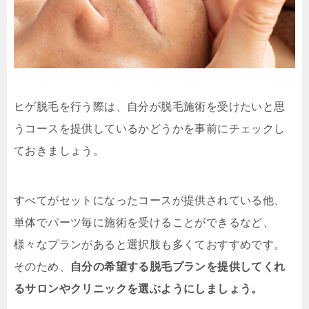
ヒゲ脱毛を行う際は、自分が脱毛施術を受けたいと思
うコースを提供しているかどうかを事前にチェックし
ておきましょう。
すべてがセットになったコースが提供されている他、
単体でパーツ毎に施術を受けることができるなど、
様々なプランがあると選択肢も多くておすすめです。
そのため、
自分の希望する脱毛プランを提供してくれ
るサロンやクリニックを選ぶようにしましょう。