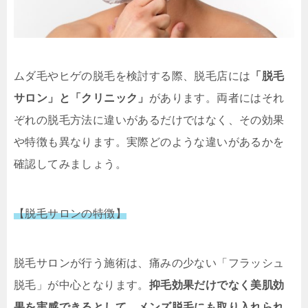
ムダ毛やヒゲの脱毛を検討する際、脱毛店には
「脱毛
サロン」と「クリニック」
があります。両者にはそれ
ぞれの脱毛方法に違いがあるだけではなく、その効果
や特徴も異なります。実際どのような違いがあるかを
確認してみましょう。
【脱毛サロンの特徴】
脱毛サロンが行う施術は、痛みの少ない「フラッシュ
脱毛」が中心となります。
抑毛効果だけでなく美肌効
果を実感できるとして、メンズ脱毛にも取り入れられ