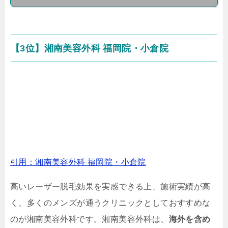
【3位】湘南美容外科 福岡院・小倉院
引用：湘南美容外科 福岡院・小倉院
高いレーザー脱毛効果を実感できる上、施術実績が高
く、多くのメンズが通うクリニックとしておすすめな
のが湘南美容外科です。湘南美容外科は、
海外を含め