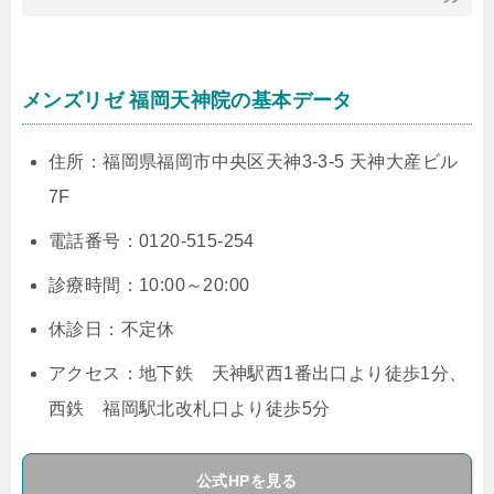
メンズリゼ 福岡天神院の基本データ
住所：福岡県福岡市中央区天神3-3-5 天神大産ビル
7F
電話番号：0120-515-254
診療時間：10:00～20:00
休診日：不定休
アクセス：地下鉄 天神駅西1番出口より徒歩1分、
西鉄 福岡駅北改札口より徒歩5分
公式HPを見る