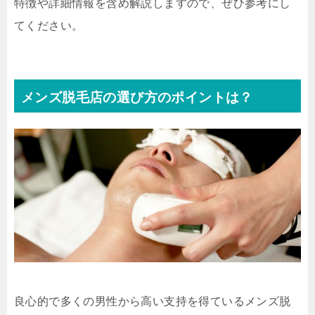
特徴や詳細情報を含め解説しますので、ぜひ参考にし
てください。
メンズ脱毛店の選び方のポイントは？
良心的で多くの男性から高い支持を得ているメンズ脱