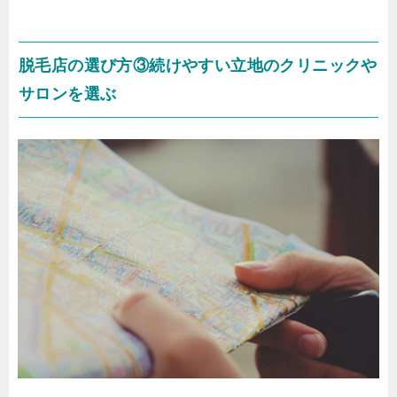
脱毛店の選び方③続けやすい立地のクリニックや
サロンを選ぶ