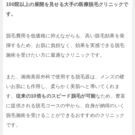
100院以上の展開を見せる大手の医療脱毛クリニックで
す。
脱毛費用を低価格に抑えながらも、高い脱毛効果を発
揮するため、お肌に負担なく、効果を実感できる脱毛
施術を受けたい方に最適なクリニックです。
また、湘南美容外科で使用する脱毛器は、メンズの硬
いお肌にも作用し、柔らかく美肌へと導いてくれま
す。
従来の10倍ものスピード脱毛が可能
なため、豊富
に提供される脱毛コースの中から、自身が納得のいく
脱毛施術を受けることができるおすすめのクリニック
です。