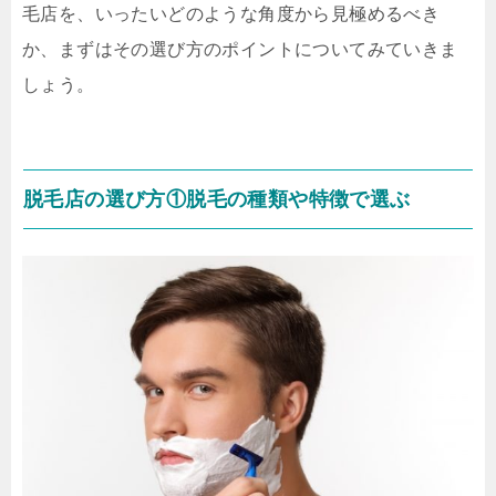
毛店を、いったいどのような角度から見極めるべき
か、まずはその選び方のポイントについてみていきま
しょう。
脱毛店の選び方①脱毛の種類や特徴で選ぶ