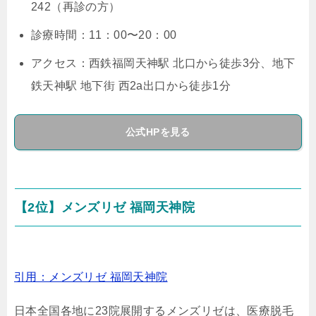
242（再診の方）
診療時間：11：00〜20：00
アクセス：西鉄福岡天神駅 北口から徒歩3分、地下
鉄天神駅 地下街 西2a出口から徒歩1分
公式HPを見る
【2位】メンズリゼ 福岡天神院
引用：メンズリゼ 福岡天神院
日本全国各地に23院展開するメンズリゼは、医療脱毛