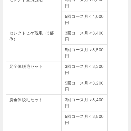
円
5回コース月々4,000
円
セレクトヒゲ脱毛（3部
3回コース月々3,400
位）
円
5回コース月々3,500
円
足全体脱毛セット
3回コース月々3,300
円
5回コース月々3,200
円
腕全体脱毛セット
3回コース月々3,400
円
5回コース月々3,500
円