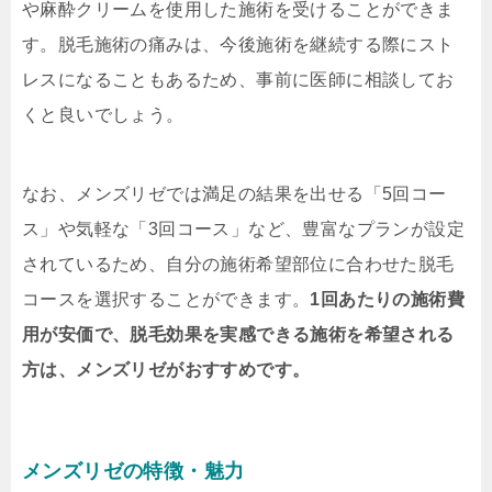
や麻酔クリームを使用した施術を受けることができま
す。脱毛施術の痛みは、今後施術を継続する際にスト
レスになることもあるため、事前に医師に相談してお
くと良いでしょう。
なお、メンズリゼでは満足の結果を出せる「5回コー
ス」や気軽な「3回コース」など、豊富なプランが設定
されているため、自分の施術希望部位に合わせた脱毛
コースを選択することができます。
1回あたりの施術費
用が安価で、脱毛効果を実感できる施術を希望される
方は、メンズリゼがおすすめです。
メンズリゼの特徴・魅力