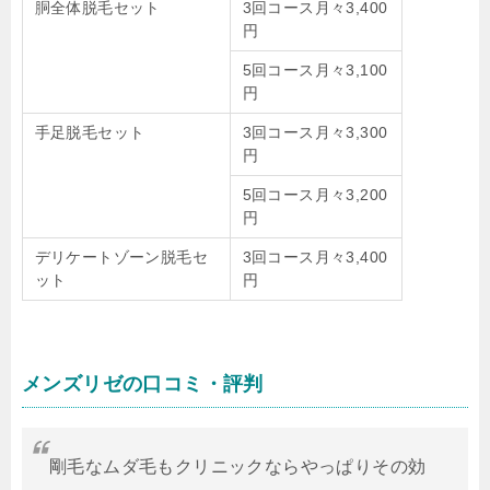
胴全体脱毛セット
3回コース月々3,400
円
5回コース月々3,100
円
手足脱毛セット
3回コース月々3,300
円
5回コース月々3,200
円
デリケートゾーン脱毛セ
3回コース月々3,400
ット
円
メンズリゼの口コミ・評判
剛毛なムダ毛もクリニックならやっぱりその効