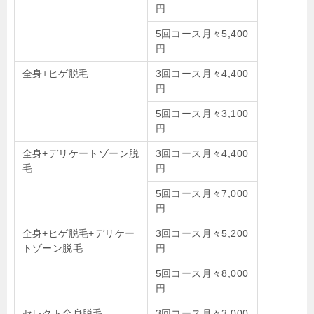
円
5回コース月々5,400
円
全身+ヒゲ脱毛
3回コース月々4,400
円
5回コース月々3,100
円
全身+デリケートゾーン脱
3回コース月々4,400
毛
円
5回コース月々7,000
円
全身+ヒゲ脱毛+デリケー
3回コース月々5,200
トゾーン脱毛
円
5回コース月々8,000
円
セレクト全身脱毛
3回コース月々3,000