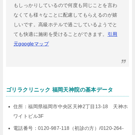
もしっかりしているので何度も同じことを言わ
なくても様々なことに配慮してもらえるのが嬉
しいです。高級ホテルで過ごしているようでと
ても快適に施術を受けることができます。
引用
元googleマップ
ゴリラクリニック 福岡天神院の基本データ
住所：福岡県福岡市中央区天神2丁目13-18 天神ホ
ワイトビル3F
電話番号：0120-987-118（初診の方）/0120-264-