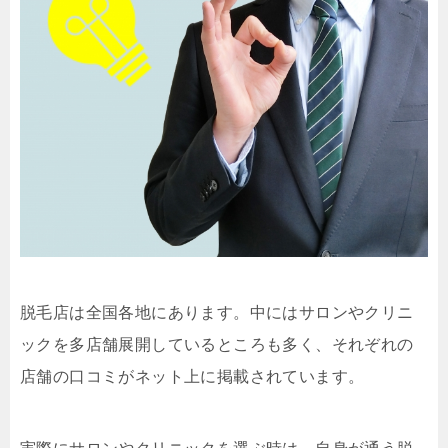
脱毛店は全国各地にあります。中にはサロンやクリニ
ックを多店舗展開しているところも多く、それぞれの
店舗の口コミがネット上に掲載されています。