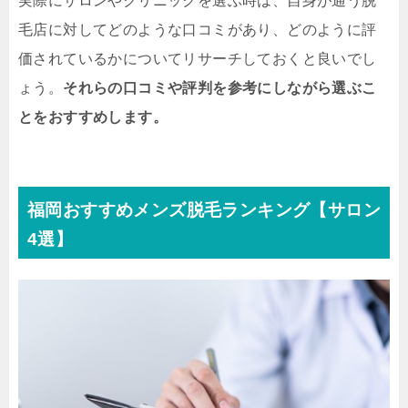
実際にサロンやクリニックを選ぶ時は、自身が通う脱
毛店に対してどのような口コミがあり、どのように評
価されているかについてリサーチしておくと良いでし
ょう。
それらの口コミや評判を参考にしながら選ぶこ
とをおすすめします。
福岡おすすめメンズ脱毛ランキング【サロン
4選】