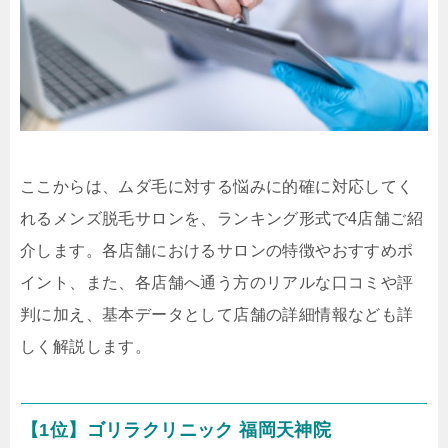
ここからは、ムダ毛に対する悩みに的確に対応してく
れるメンズ脱毛サロンを、ランキング形式で4店舗ご紹
介します。各店舗におけるサロンの特徴やおすすめポ
イント、また、各店舗へ通う方のリアルな口コミや評
判に加え、基本データとして店舗の詳細情報なども詳
しく解説します。
【1位】ゴリラクリニック 福岡天神院