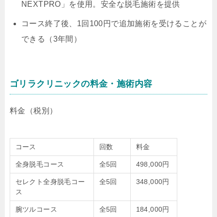
NEXTPRO」を使用。安全な脱毛施術を提供
コース終了後、1回100円で追加施術を受けることが
できる（3年間）
ゴリラクリニックの料金・施術内容
料金（税別）
コース
回数
料金
全身脱毛コース
全5回
498,000円
セレクト全身脱毛コー
全5回
348,000円
ス
腕ツルコース
全5回
184,000円