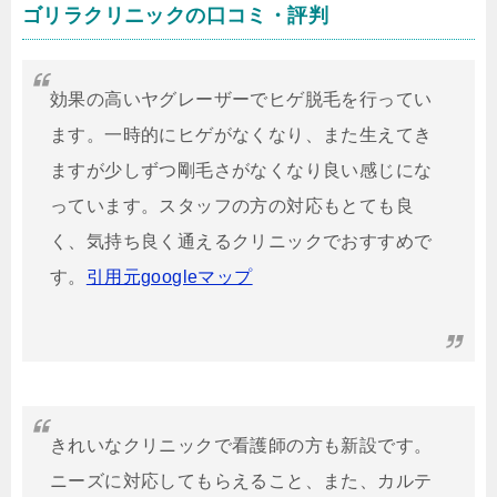
ゴリラクリニックの口コミ・評判
効果の高いヤグレーザーでヒゲ脱毛を行ってい
ます。一時的にヒゲがなくなり、また生えてき
ますが少しずつ剛毛さがなくなり良い感じにな
っています。スタッフの方の対応もとても良
く、気持ち良く通えるクリニックでおすすめで
す。
引用元googleマップ
きれいなクリニックで看護師の方も新設です。
ニーズに対応してもらえること、また、カルテ