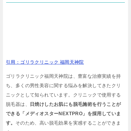
引用：ゴリラクリニック 福岡天神院
ゴリラクリニック福岡天神院は、豊富な治療実績を持
ち、多くの男性美容に関する悩みを解決してきたクリ
ニックとして知られています。クリニックで使用する
脱毛器は、
日焼けしたお肌にも脱毛施術を行うことが
できる「メディオスターNEXTPRO」を採用していま
す。
そのため、高い脱毛効果を実感することができま