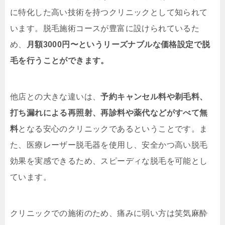
に特化した高い技術を持つクリニックとして知られて
います。脱毛施術コースが豊富に設けられているた
め、
月額3000円〜というリーズナブルな価格設定で脱
毛を行うことができます。
他店との大きな違いは、
予約キャンセル料や剃毛料、
打ち漏れによる再照射、再診料や薬代などがすべて無
料
となる安心のクリニックであるということです。ま
た、医療レーザー脱毛器を使用し、安全かつ高い脱毛
効果を実感できるため、スピーディな脱毛を可能とし
ています。
クリニックでの施術のため、痛みに弱い方は笑気麻酔