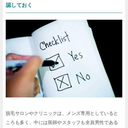
認しておく
脱毛サロンやクリニックは、メンズ専用としていると
ころも多く、中には医師やスタッフも全員男性である