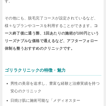
す。
その他にも、脱毛完了コースが設定されているなど、
様々なプランやコースを利用することができます。
コ
ース終了後に通う際、1回あたりの施術が100円という
リーズナブルな価格で通えるなど、アフターフォロー
体制も整うおすすめのクリニックです。
ゴリラクリニックの特徴・魅力
男性の美容を追求し、豊富な経験と治療実績を持つ
安心のクリニック
日焼け肌に施術可能な「メディオスター