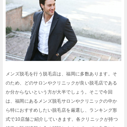
メンズ脱毛を行う脱毛店は、福岡に多数あります。そ
のため、どのサロンやクリニックが良い脱毛店である
か分からないという方が大半でしょう。そこで今回
は、福岡にあるメンズ脱毛サロンやクリニックの中か
ら特におすすめしたい脱毛店を厳選し、ランキング形
式で10店舗ご紹介していきます。各クリニックが持つ