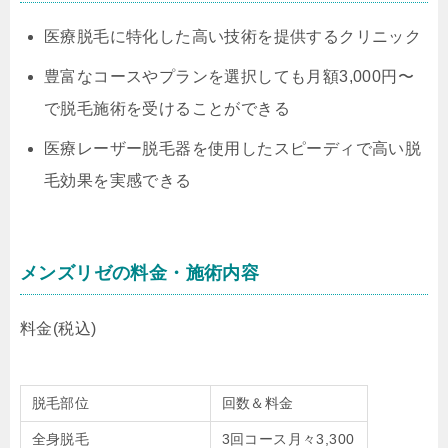
医療脱毛に特化した高い技術を提供するクリニック
豊富なコースやプランを選択しても月額3,000円〜
で脱毛施術を受けることができる
医療レーザー脱毛器を使用したスピーディで高い脱
毛効果を実感できる
メンズリゼの料金・施術内容
料金(税込)
脱毛部位
回数＆料金
全身脱毛
3回コース月々3,300