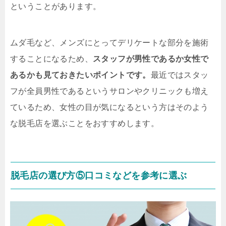
ということがあります。
ムダ毛など、メンズにとってデリケートな部分を施術
することになるため、
スタッフが男性であるか女性で
あるかも見ておきたいポイントです。
最近ではスタッ
フが全員男性であるというサロンやクリニックも増え
ているため、女性の目が気になるという方はそのよう
な脱毛店を選ぶことをおすすめします。
脱毛店の選び方⑤口コミなどを参考に選ぶ