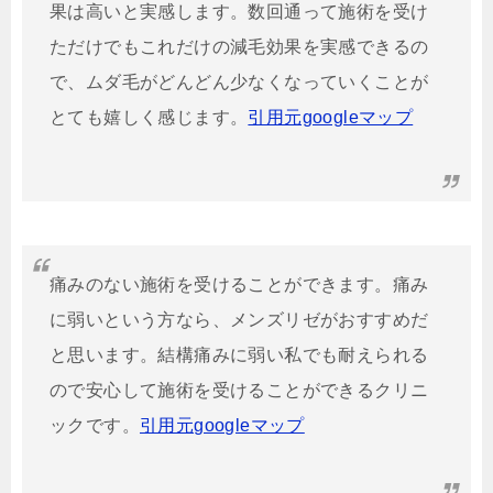
果は高いと実感します。数回通って施術を受け
ただけでもこれだけの減毛効果を実感できるの
で、ムダ毛がどんどん少なくなっていくことが
とても嬉しく感じます。
引用元googleマップ
痛みのない施術を受けることができます。痛み
に弱いという方なら、メンズリゼがおすすめだ
と思います。結構痛みに弱い私でも耐えられる
ので安心して施術を受けることができるクリニ
ックです。
引用元googleマップ