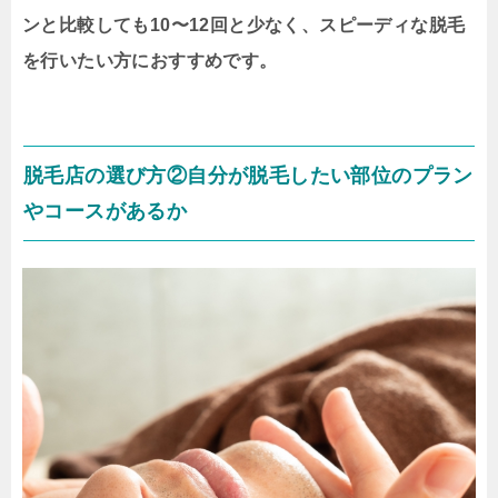
ンと比較しても10〜12回と少なく、スピーディな脱毛
を行いたい方におすすめです。
脱毛店の選び方②自分が脱毛したい部位のプラン
やコースがあるか