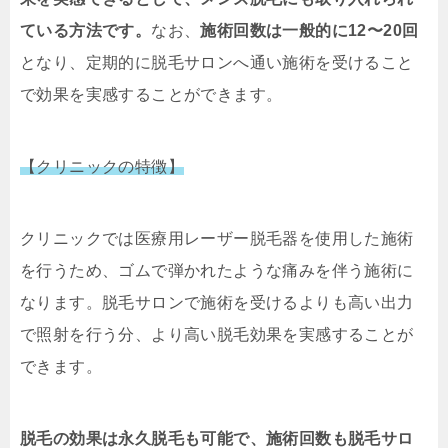
ている方法です。
なお、
施術回数は一般的に12〜20回
となり、定期的に脱毛サロンへ通い施術を受けること
で効果を実感することができます。
【クリニックの特徴】
クリニックでは医療用レーザー脱毛器を使用した施術
を行うため、ゴムで弾かれたような痛みを伴う施術に
なります。脱毛サロンで施術を受けるよりも高い出力
で照射を行う分、より高い脱毛効果を実感することが
できます。
脱毛の効果は永久脱毛も可能で、施術回数も脱毛サロ