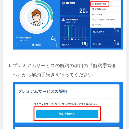
プレミアムサービスの解約の項目の『解約手続き
へ』から解約手続きを行ってください