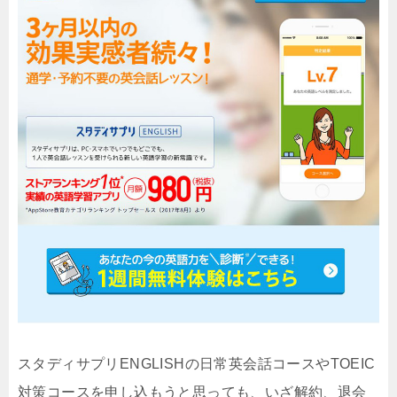
スタディサプリENGLISHの日常英会話コースやTOEIC
対策コースを申し込もうと思っても、いざ解約、退会