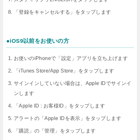
「登録をキャンセルする」をタップします
●iOS9以前をお使いの方
お使いのiPhoneで「設定」アプリを立ち上げます
「iTunes Store/App Store」をタップします
サインインしていない場合は、Apple IDでサインイ
ンします
「Apple ID : お客様ID」をタップします
アラートの「Apple IDを表示」をタップします
「購読」の「管理」をタップします