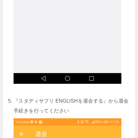
『スタディサプリ ENGLISHを退会する』から退会
手続きを行ってください