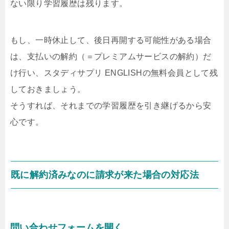
ない限り学習履歴は残ります。
もし、一時休止して、後日再開する可能性がある場合
は、支払いの解約（＝プレミアムサービスの解約）だ
け行い、スタディサプリ ENGLISHの無料会員として残
しておきましょう。
そうすれば、それまでの学習履歴を引き継げるから安
心です。
既に解約済みなのに請求が来た場合の対応法
問い合わせフォームを開く