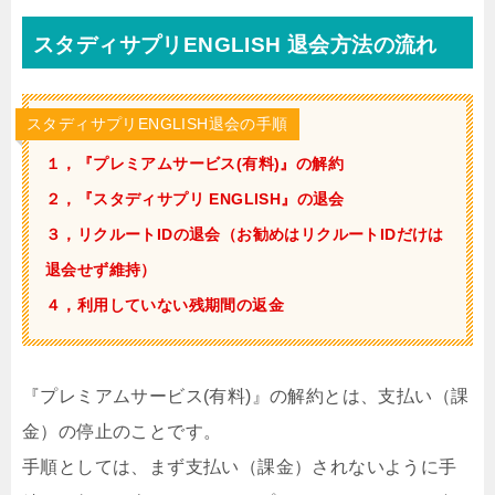
スタディサプリENGLISH 退会方法の流れ
スタディサプリENGLISH退会の手順
１，『プレミアムサービス(有料)』の解約
２，『スタディサプリ ENGLISH』の退会
３，リクルートIDの退会（お勧めはリクルートIDだけは
退会せず維持）
４，利用していない残期間の返金
『プレミアムサービス(有料)』の解約とは、支払い（課
金）の停止のことです。
手順としては、まず支払い（課金）されないように手