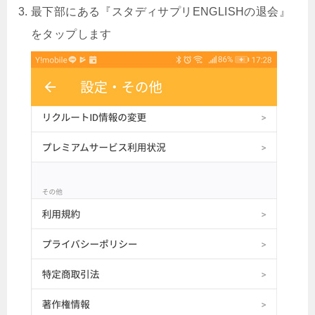
最下部にある『スタディサプリENGLISHの退会』
をタップします