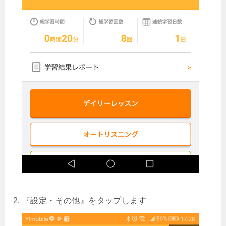
『設定・その他』をタップします