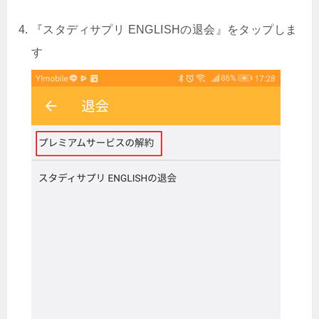
『スタディサプリ ENGLISHの退会』をタップしま
す