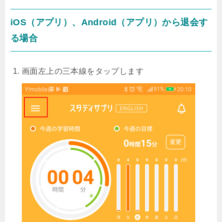
iOS（アプリ）、Android（アプリ）から退会す
る場合
画面左上の三本線をタップします