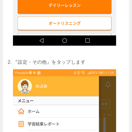
『設定・その他』をタップします