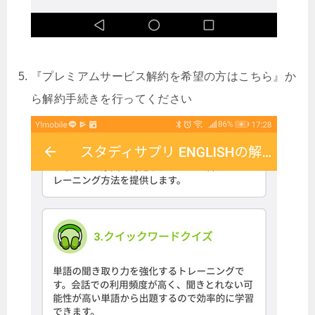
『プレミアムサービス解約を希望の方はこちら』か
ら解約手続きを行ってください