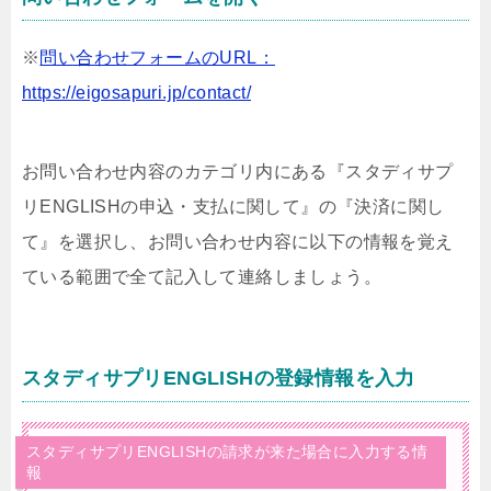
※
問い合わせフォームのURL：
https://eigosapuri.jp/contact/
お問い合わせ内容のカテゴリ内にある『スタディサプ
リENGLISHの申込・支払に関して』の『決済に関し
て』を選択し、お問い合わせ内容に以下の情報を覚え
ている範囲で全て記入して連絡しましょう。
スタディサプリENGLISHの登録情報を入力
スタディサプリENGLISHの請求が来た場合に入力する情
報