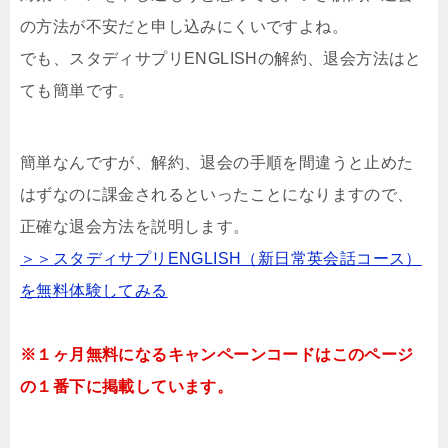
の方法が不安だと申し込みにくいですよね。
でも、スタディサプリENGLISHの解約、退会方法はと
ても簡単です。
簡単なんですが、解約、退会の手順を間違うと止めた
はずなのに課金されるといったことになりますので、
正確な退会方法を説明します。
＞＞スタディサプリENGLISH（新日常英会話コース）
を無料体験してみる
※１ヶ月無料になるキャンペーンコードはこのページ
の１番下に掲載しています。