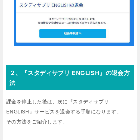
２、『スタディサプリ ENGLISH』の退会方
法
課金を停止した後は、次に『スタディサプリ
ENGLISH』サービスを退会する手順になります。
その方法をご紹介します。