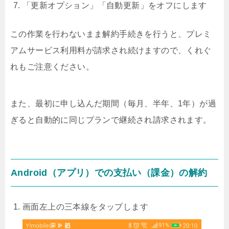
「更新オプション」「自動更新」をオフにします
この作業を行わないまま解約手続きを行うと、プレミ
アムサービス利用料が請求され続けますので、くれぐ
れもご注意ください。
また、最初に申し込んだ期間（毎月、半年、1年）が過
ぎると自動的に同じプランで継続され請求されます。
Android（アプリ）での支払い（課金）の解約
画面左上の三本線をタップします