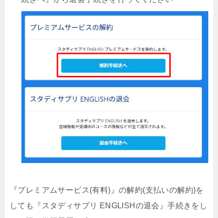
『プレミアムサービス(有料)』の解約(支払いの解約)を
しても『スタディサプリ ENGLISHの退会』手続きをし