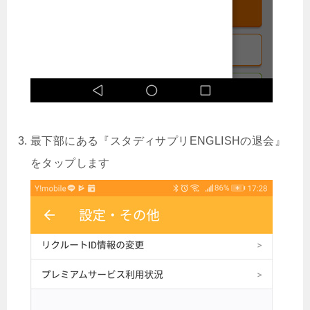
最下部にある『スタディサプリENGLISHの退会』
をタップします