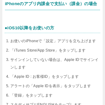
iPhoneのアプリ内課金で支払い（課金）の場合
●iOS10以降をお使いの方
お使いのiPhoneで「設定」アプリを立ち上げます
「iTunes Store/App Store」をタップします
サインインしていない場合は、Apple IDでサインイ
ンします
「Apple ID : お客様ID」をタップします
アラートの「Apple IDを表示」をタップします
「登録」をタップします
スタディサプリENGLISHをタップします