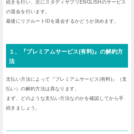
続きを行い、次にスタディサプリENGLISHのサービス
の退会を行います。
最後にリクルートIDを退会するかどうか決めます。
１、『プレミアムサービス(有料)』の解約方
法
支払い方法によって『プレミアムサービス(有料)』（支
払い）の解約方法は異なります。
まず、どのような支払い方法なのかを確認してから手
続きましょう。