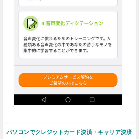
パソコンでクレジットカード決済・キャリア決済