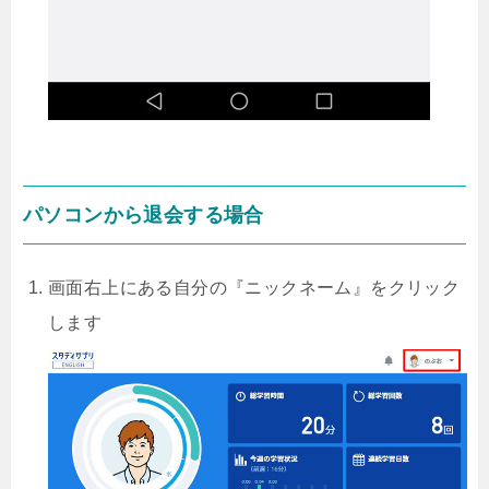
パソコンから退会する場合
画面右上にある自分の『ニックネーム』をクリック
します