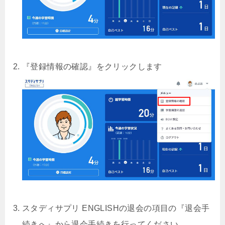
『登録情報の確認』をクリックします
スタディサプリ ENGLISHの退会の項目の『退会手
続きへ』から退会手続きを行ってください