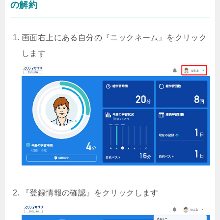
の解約
画面右上にある自分の『ニックネーム』をクリック
します
『登録情報の確認』をクリックします