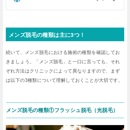
メンズ脱毛の種類は主に3つ！
続いて、メンズ脱毛における施術の種類を確認してお
きましょう。「メンズ脱毛」と一口に言っても、それ
ぞれ方法はクリニックによって異なりますので、まず
は以下の3種類について理解しておくことが大切です。
メンズ脱毛の種類①フラッシュ脱毛（光脱毛）