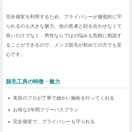
完全個室を利用するため、プライバシーが徹底的に守
られるのも大きな魅力。他の患者と顔を合わせなくて
良いだけでなく、男性ならではの悩みも気軽に相談す
ることができるので、メンズ脱毛が初めての方でも安
心です。
脱毛工房の特徴・魅力
美容のプロが丁寧で細かい施術を行ってくれる
お得な2年間フリーパスプラン
完全個室で、プライバシーも守られる