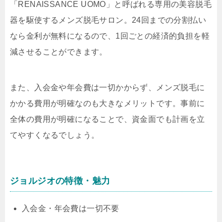
「
RENAISSANCE UOMO
」と呼ばれる専用の美容脱毛
器を駆使するメンズ脱毛サロン。24回までの分割払い
なら金利が無料になるので、1回ごとの経済的負担を軽
減させることができます。
また、入会金や年会費は一切かからず、メンズ脱毛に
かかる費用が明確なのも大きなメリットです。事前に
全体の費用が明確になることで、資金面でも計画を立
てやすくなるでしょう。
ジョルジオの特徴・魅力
入会金・年会費は一切不要