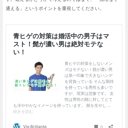
通える」というポイントを重視してください。