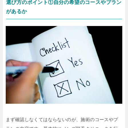
選び方のポイント①自分の希望のコースやプラン
があるか
まず確認しなくてはならないのが、施術のコースやプ