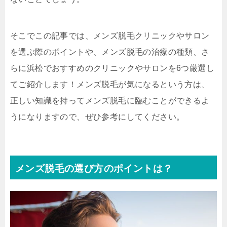
そこでこの記事では、メンズ脱毛クリニックやサロン
を選ぶ際のポイントや、メンズ脱毛の治療の種類、さ
らに浜松でおすすめのクリニックやサロンを6つ厳選し
てご紹介します！メンズ脱毛が気になるという方は、
正しい知識を持ってメンズ脱毛に臨むことができるよ
うになりますので、ぜひ参考にしてください。
メンズ脱毛の選び方のポイントは？