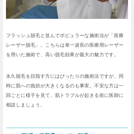
フラッシュ脱毛と並んでポピュラーな施術法が「医療
レーザー脱毛」。こちらは
単一波長の医療用レーザー
を用いた施術で、高い脱毛効果が最大の魅力です。
永久脱毛を目指す方にはぴったりの施術法ですが、同
時に肌への負担が大きくなるのも事実。不安な方は一
回ごとに様子を見て、肌トラブルが起きる前に医師に
相談しましょう。