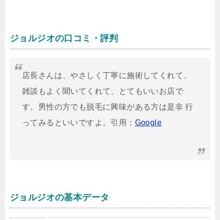
ジョルジオの口コミ・評判
店長さんは、やさしく丁寧に施術してくれて、
雑談もよく聞いてくれて、とてもいいお店で
す。男性の方でも脱毛に興味がある方は
是非 行
ってみるといいですよ。引用：
Google
ジョルジオの基本データ