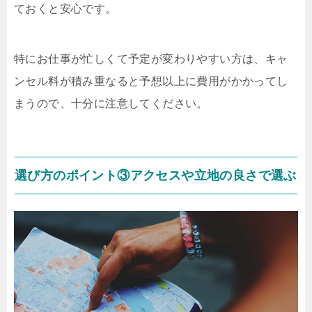
ておくと安心です。
特にお仕事が忙しくて予定が変わりやすい方は、キャ
ンセル料が積み重なると予想以上に費用がかかってし
まうので、十分に注意してください。
選び方のポイント③アクセスや立地の良さで選ぶ