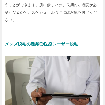
うことができます。肌に優しい分、長期的な通院が必
要となるので、スケジュール管理にはお気を付けくだ
さい。
メンズ脱毛の種類②医療レーザー脱毛