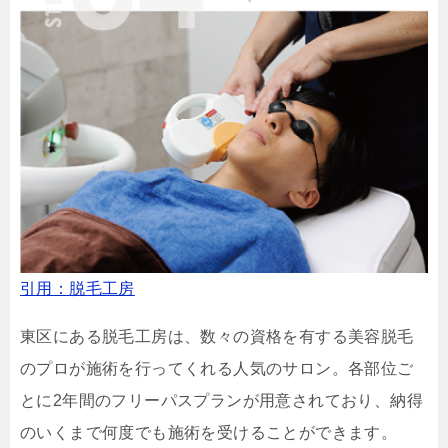
引用：脱毛工房
東区にある脱毛工房は、数々の資格を有する美容脱毛
のプロが施術を行ってくれる人気のサロン。各部位ご
とに2年間のフリーパスプランが用意されており、納得
のいくまで何度でも施術を受けることができます。