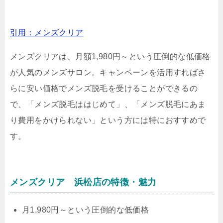
引用：メンズクリア
メンズクリアは、月額1,980円～という圧倒的な低価格
が人気のメンズサロン。キャンペーンを活用すればさ
らに安い価格でメンズ脱毛を受けることができるの
で、「メンズ脱毛ははじめて」、「メンズ脱毛にあま
り費用をかけられない」という方には特におすすめで
す。
メンズクリア 浜松店の特徴・魅力
月1,980円～という圧倒的な低価格