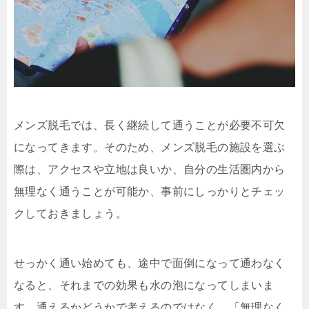
メンズ脱毛では、長く継続して通うことが必要不可欠
になってきます。そのため、メンズ脱毛の施設を選ぶ
際は、アクセスや立地は良いか、自分の生活圏内から
無理なく通うことが可能か、事前にしっかりとチェッ
クしておきましょう。
せっかく通い始めても、途中で面倒になって通わなく
なると、それまでの効果も水の泡になってしまいま
す。通えるかどうかで考えるのではなく、「無理なく