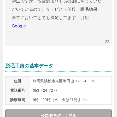
学生ですが、他店舗よりも良心的にやっていた
だいているので、サービス・値段・脱毛効果、
全てにおいてとても満足してます！引用：
Google
脱毛工房の基本データ
住所
静岡県浜松市東区半田山３-33-6 1F
電話番号
053-424-7277
診察時間
9時～20時（水、金は21時まで）
公式HPを詳しく見る