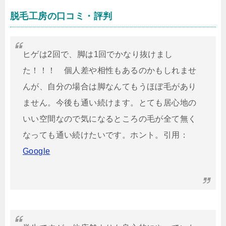
脱毛工房の口コミ・評判
ヒゲは2回で、脚は1回でかなり抜けまし
た！！！ 個人差や相性もあるのかもしれませ
んが、自分の場合は脚なんてもうほぼ毛があり
ません。今後も通い続けます。とても居心地の
いい空間なので気になるところの毛が全て無く
なっても通い続けたいです。ホント。引用：
Google