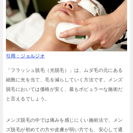
引用：ジョルジオ
「フラッシュ脱毛（光脱毛）」は、
ムダ毛の元にある
細胞に光を当て、毛を減らしていく方法です。メンズ
脱毛においては価格が安く、最もポピュラーな施術だ
と言えるでしょう。
メンズ脱毛の中では痛みを感じにくい施術法で、メン
ズ脱毛が初めての方や皮膚が弱い方でも、安心して通