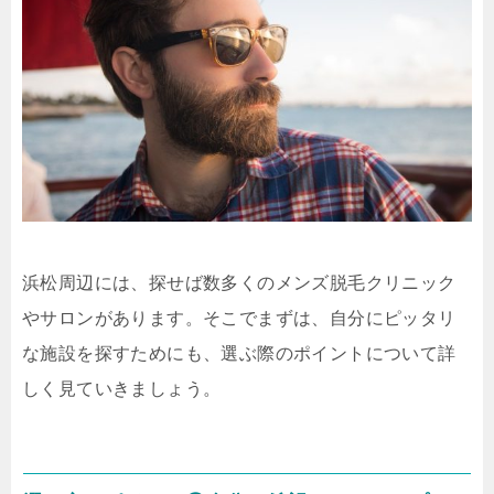
浜松周辺には、探せば数多くのメンズ脱毛クリニック
やサロンがあります。そこでまずは、自分にピッタリ
な施設を探すためにも、選ぶ際のポイントについて詳
しく見ていきましょう。