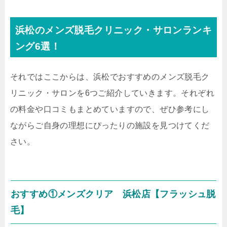
浜松のメンズ脱毛クリニック・サロンランキ
ング6選！
それではここからは、浜松でおすすめのメンズ脱毛ク
リニック・サロンを6つご紹介していきます。それぞれ
の料金や口コミもまとめていますので、ぜひ参考にし
ながらご自身の理想にぴったりの施設を見つけてくだ
さい。
おすすめ①メンズクリア 浜松店【フラッシュ脱
毛】