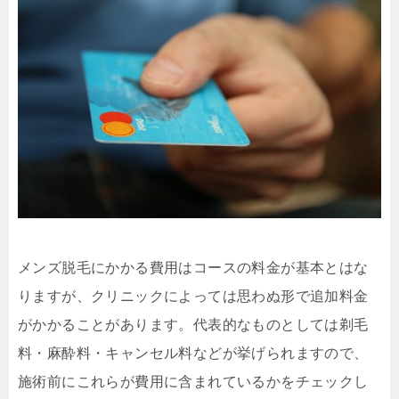
メンズ脱毛にかかる費用はコースの料金が基本とはな
りますが、クリニックによっては思わぬ形で追加料金
がかかることがあります。代表的なものとしては剃毛
料・麻酔料・キャンセル料などが挙げられますので、
施術前にこれらが費用に含まれているかをチェックし