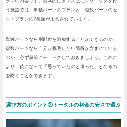
ランの内容です。基本的にメンズ脱毛クリニックを行
う施設では、単独パーツのプランと、複数パーツのセ
ットプランの2種類が用意されています。
単独パーツなら別部位を追加することができるのか、
複数パーツなら自分が脱毛したい箇所が含まれている
のか、必ず事前にチェックしておきましょう。これに
より、後になって「思っていたのと違った」となるの
を防ぐことができます。
選び方のポイント②トータルの料金の安さで選ぶ