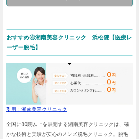
おすすめ④湘南美容クリニック 浜松院【医療レ
ーザー脱毛】
引用：湘南美容クリニック
全国に80院以上を展開する湘南美容クリニックは、確
かな技術と実績が安心のメンズ脱毛クリニック。脱毛