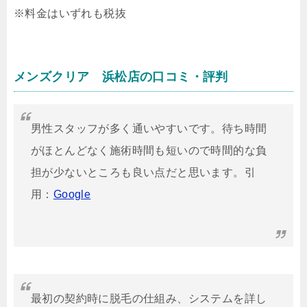
※料金はいずれも税抜
メンズクリア 浜松店の口コミ・評判
男性スタッフが多く通いやすいです。
待ち時間
がほとんどなく施術時間も短いので時間的な負
担が少ないところも良い点だと思います。引
用：
Google
最初の契約時に脱毛の仕組み、システムを詳し