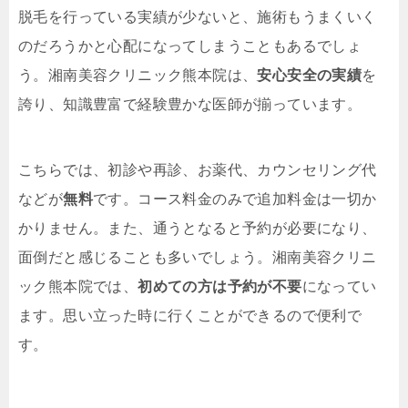
脱毛を行っている実績が少ないと、施術もうまくいく
のだろうかと心配になってしまうこともあるでしょ
う。湘南美容クリニック熊本院は、
安心安全の実績
を
誇り、知識豊富で経験豊かな医師が揃っています。
こちらでは、初診や再診、お薬代、カウンセリング代
などが
無料
です。コース料金のみで追加料金は一切か
かりません。また、通うとなると予約が必要になり、
面倒だと感じることも多いでしょう。湘南美容クリニ
ック熊本院では、
初めての方は予約が不要
になってい
ます。思い立った時に行くことができるので便利で
す。