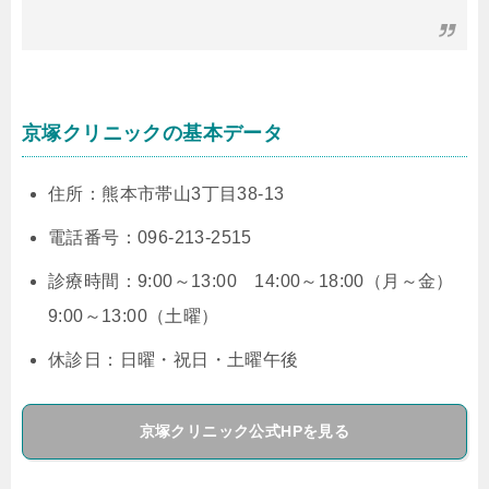
京塚クリニックの基本データ
住所：熊本市帯山3丁目38-13
電話番号：096-213-2515
診療時間：9:00～13:00 14:00～18:00（月～金）
9:00～13:00（土曜）
休診日：日曜・祝日・土曜午後
京塚クリニック公式HPを見る