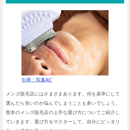
引用：写真AC
メンズ脱毛店にはさまざまあります。何を基準にして
選んだら良いのか悩んでしまうことも多いでしょう。
熊本のメンズ脱毛店の上手な選び方についてご紹介し
ていきます。選び方をマスターして、自分にピッタリ