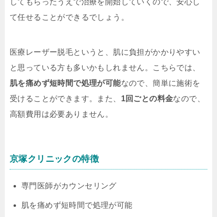
してもらったうえで治療を開始していくので、安心し
て任せることができるでしょう。
医療レーザー脱毛というと、肌に負担がかかりやすい
と思っている方も多いかもしれません。こちらでは、
肌を痛めず短時間で処理が可能
なので、簡単に施術を
受けることができます。また、
1回ごとの料金
なので、
高額費用は必要ありません。
京塚クリニックの特徴
専門医師がカウンセリング
肌を痛めず短時間で処理が可能