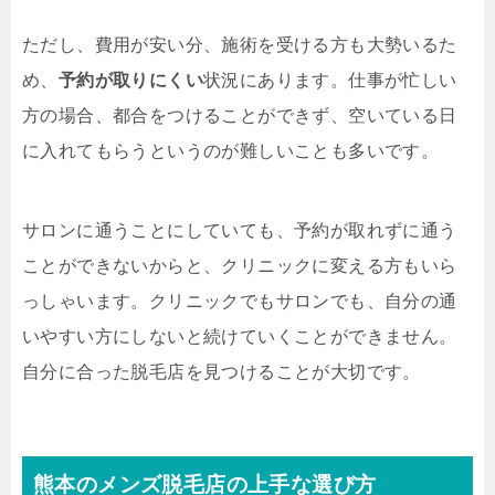
ただし、費用が安い分、施術を受ける方も大勢いるた
め、
予約が取りにくい
状況にあります。仕事が忙しい
方の場合、都合をつけることができず、空いている日
に入れてもらうというのが難しいことも多いです。
サロンに通うことにしていても、予約が取れずに通う
ことができないからと、クリニックに変える方もいら
っしゃいます。クリニックでもサロンでも、自分の通
いやすい方にしないと続けていくことができません。
自分に合った脱毛店を見つけることが大切です。
熊本のメンズ脱毛店の上手な選び方