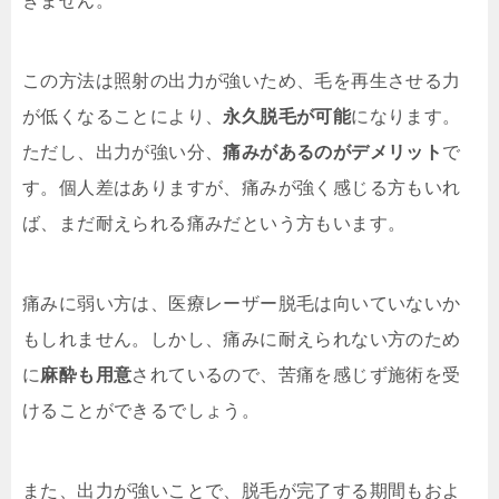
きません。
この方法は照射の出力が強いため、毛を再生させる力
が低くなることにより、
永久脱毛が可能
になります。
ただし、出力が強い分、
痛みがあるのがデメリット
で
す。個人差はありますが、痛みが強く感じる方もいれ
ば、まだ耐えられる痛みだという方もいます。
痛みに弱い方は、医療レーザー脱毛は向いていないか
もしれません。しかし、痛みに耐えられない方のため
に
麻酔も用意
されているので、苦痛を感じず施術を受
けることができるでしょう。
また、出力が強いことで、脱毛が完了する期間もおよ