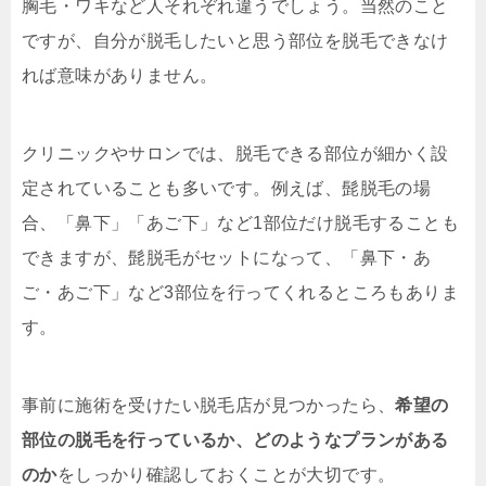
胸毛・ワキなど人それぞれ違うでしょう。当然のこと
ですが、自分が脱毛したいと思う部位を脱毛できなけ
れば意味がありません。
クリニックやサロンでは、脱毛できる部位が細かく設
定されていることも多いです。例えば、髭脱毛の場
合、「鼻下」「あご下」など1部位だけ脱毛することも
できますが、髭脱毛がセットになって、「鼻下・あ
ご・あご下」など3部位を行ってくれるところもありま
す。
事前に施術を受けたい脱毛店が見つかったら、
希望の
部位の脱毛を行っているか、どのようなプランがある
のか
をしっかり確認しておくことが大切です。