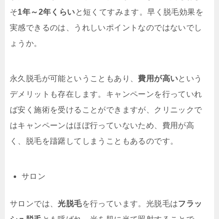
そ
1年～2年くらい
と短くてすみます。早く脱毛効果を
実感できるのは、うれしいポイントなのではないでし
ょうか。
永久脱毛が可能ということもあり、
費用が高い
という
デメリットも存在します。キャンペーンを行っていれ
ば安く施術を受けることができますが、クリニックで
はキャンペーンはほぼ行っていないため、費用が高
く、脱毛を躊躇してしまうこともあるのです。
サロン
サロンでは、
光脱毛
を行っています。光脱毛は
フラッ