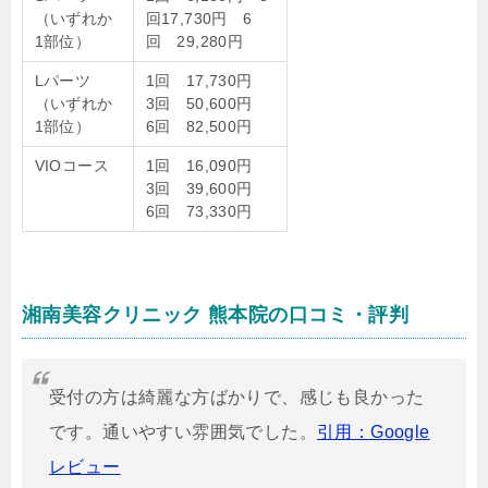
（いずれか
回17,730円 6
1部位）
回 29,280円
Lパーツ
1回 17,730円
（いずれか
3回 50,600円
1部位）
6回 82,500円
VIOコース
1回 16,090円
3回 39,600円
6回 73,330円
湘南美容クリニック 熊本院の口コミ・評判
受付の方は綺麗な方ばかりで、感じも良かった
です。通いやすい雰囲気でした。
引用：Google
レビュー