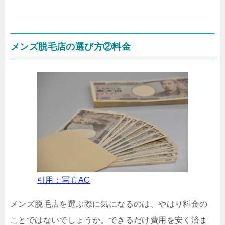
メンズ脱毛店の選び方②料金
引用：写真AC
メンズ脱毛店を選ぶ際に気になるのは、やはり料金の
ことではないでしょうか。できるだけ費用を安く済ま