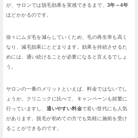
が、サロンでは脱毛効果を実感できるまで、
3年～4年
ほどかかるのです。
徐々にムダ毛を減らしていくため、毛の再生率も高く
なり、減毛効果にとどまります。効果を持続させるた
めには、通い続けることが必要になると言えるでしょ
う。
サロンの一番のメリットといえば、料金ではないでし
ょうか。クリニックに比べて、キャンペーンも頻繁に
行っていますし、
通いやすい料金
で若い世代にも人気
があります。脱毛が初めての方でも気軽に施術を受け
ることができるのです。