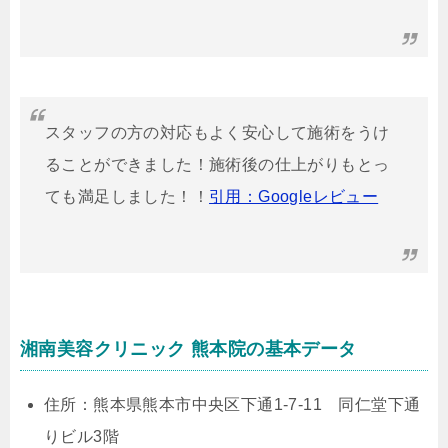
スタッフの方の対応もよく安心して施術をうけ
ることができました！施術後の仕上がりもとっ
ても満足しました！！
引用：Googleレビュー
湘南美容クリニック 熊本院の基本データ
住所：熊本県熊本市中央区下通1-7-11 同仁堂下通
りビル3階