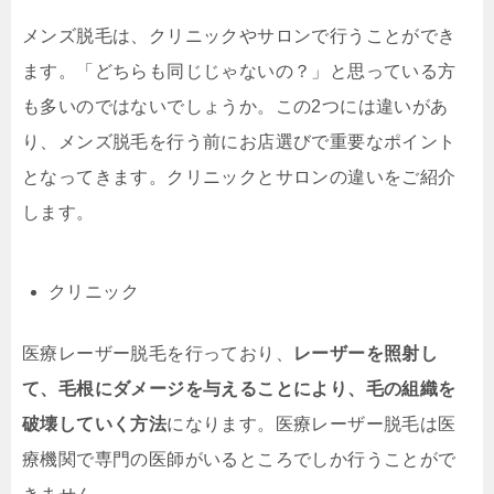
メンズ脱毛は、クリニックやサロンで行うことができ
ます。「どちらも同じじゃないの？」と思っている方
も多いのではないでしょうか。この2つには違いがあ
り、メンズ脱毛を行う前にお店選びで重要なポイント
となってきます。クリニックとサロンの違いをご紹介
します。
クリニック
医療レーザー脱毛を行っており、
レーザーを照射し
て、毛根にダメージを与えることにより、毛の組織を
破壊していく方法
になります。医療レーザー脱毛は医
療機関で専門の医師がいるところでしか行うことがで