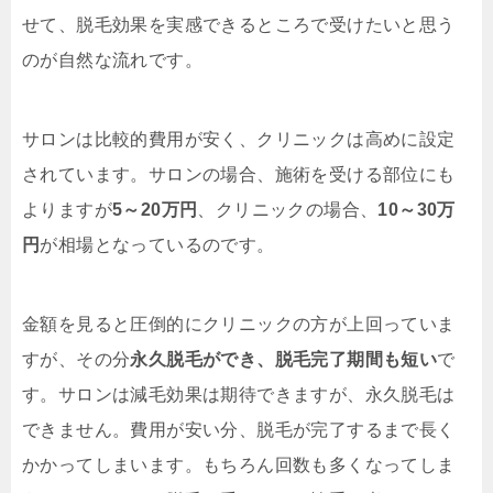
せて、脱毛効果を実感できるところで受けたいと思う
のが自然な流れです。
サロンは比較的費用が安く、クリニックは高めに設定
されています。サロンの場合、施術を受ける部位にも
よりますが
5～20万円
、クリニックの場合、
10～30万
円
が相場となっているのです。
金額を見ると圧倒的にクリニックの方が上回っていま
すが、その分
永久脱毛ができ、脱毛完了期間も短い
で
す。サロンは減毛効果は期待できますが、永久脱毛は
できません。費用が安い分、脱毛が完了するまで長く
かかってしまいます。もちろん回数も多くなってしま