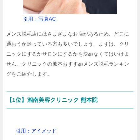
引用：写真AC
メンズ脱毛店にはさまざまなお店があるため、どこに
通おうか迷っている方も多いでしょう。まずは、クリ
ニックにするかサロンにするかを決めなくてはいけま
せん。クリニックの熊本おすすめメンズ脱毛ランキン
グをご紹介します。
【1位】湘南美容クリニック 熊本院
引用：アイメッド