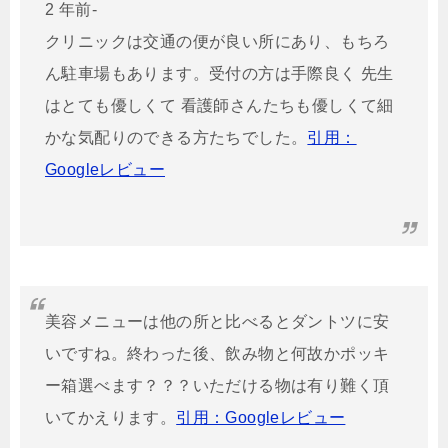
2 年前-
クリニックは交通の便が良い所にあり、もちろ
ん駐車場もあります。受付の方は手際良く 先生
はとても優しくて 看護師さんたちも優しくて細
かな気配りのできる方たちでした。
引用：
Googleレビュー
美容メニューは他の所と比べるとダントツに安
いですね。終わった後、飲み物と何故かポッキ
ー箱選べます？？？いただける物は有り難く頂
いてかえります。
引用：Googleレビュー