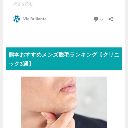
熊本おすすめメンズ脱毛ランキング【クリニ
ック3選】