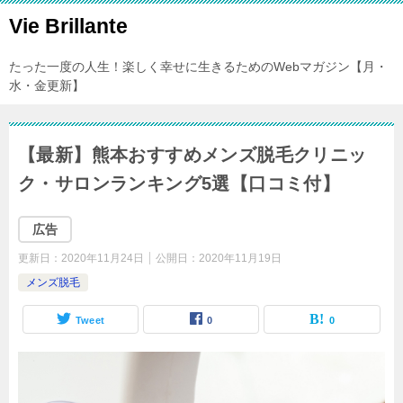
Vie Brillante
たった一度の人生！楽しく幸せに生きるためのWebマガジン【月・
水・金更新】
【最新】熊本おすすめメンズ脱毛クリニッ
ク・サロンランキング5選【口コミ付】
広告
更新日：
2020年11月24日
公開日：
2020年11月19日
メンズ脱毛
Tweet
0
0