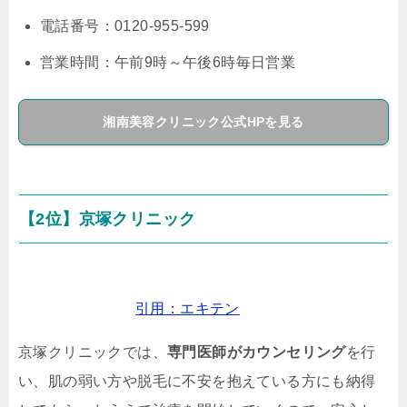
電話番号：0120-955-599
営業時間：午前9時～午後6時毎日営業
湘南美容クリニック公式HPを見る
【2位】京塚クリニック
引用：エキテン
京塚クリニックでは、
専門医師がカウンセリング
を行
い、肌の弱い方や脱毛に不安を抱えている方にも納得