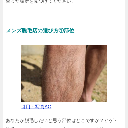
合った場所を見つけてください。
メンズ脱毛店の選び方①部位
引用：写真AC
あなたが脱毛したいと思う部位はどこですか？ヒゲ・