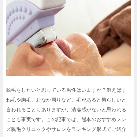
脱毛をしたいと思っている男性はいますか？例えばす
ね毛や胸毛、おなか周りなど、毛があると男らしいと
言われることもありますが、清潔感がないと思われる
ことも事実です。この記事では、熊本のおすすめメン
ズ脱毛クリニックやサロンをランキング形式でご紹介