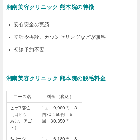
湘南美容クリニック 熊本院の特徴
安心安全の実績
初診や再診、カウンセリングなどが無料
初診予約不要
湘南美容クリニック 熊本院の脱毛料金
コース名
料金（税込）
ヒゲ3部位
1回 9,980円 3
（口ヒゲ、
回20,160円 6
あご、アゴ
回 30,350円
下）
Sパーツ
1回 6,180円 3