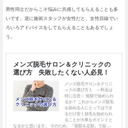
男性同士だからこそ悩みに共感してもらえることも多
いです。逆に施術スタッフが女性だと、女性目線でい
ろいろアドバイスをしてもらえることもあるでしょ
う。