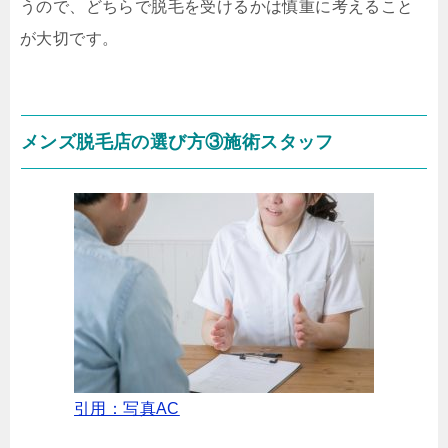
うので、どちらで脱毛を受けるかは慎重に考えること
が大切です。
メンズ脱毛店の選び方③施術スタッフ
引用：写真AC