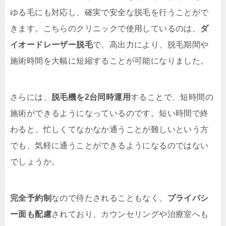
ゆる毛にも対応し、確実で安全な脱毛を行うことがで
きます。こちらのクリニックで使用しているのは、
ダ
イオードレーザー脱毛
で、高出力により、脱毛期間や
施術時間を大幅に短縮することが可能になりました。
さらには、
脱毛機を2台同時運用
することで、短時間の
施術ができるようになっているのです。短い時間で終
わると、忙しくてなかなか通うことが難しいという方
でも、気軽に通うことができるようになるのではない
でしょうか。
完全予約制
なので待たされることもなく、
プライバシ
ー面も配慮
されており、カウンセリングや治療室へも