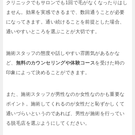
クリニックでもサロンでも1回で毛がなくなったりはし
ません。効果を実感できるまで、数回通うことが必要
になってきます。通い続けることを前提とした場合、
通いやすいところを選ぶことが大切です。
施術スタッフの態度や話しやすい雰囲気があるかな
ど、
無料のカウンセリングや体験コース
を受けた時の
印象によって決めることができます。
また、施術スタッフが男性なのか女性なのかも重要な
ポイント。施術してくれるのが女性だと恥ずかしくて
通いづらいというのであれば、男性が施術を行ってい
る脱毛店を選ぶようにしてください。