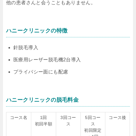
他の患者さんと会うこともありません。
ハニークリニックの特徴
針脱毛導入
医療用レーザー脱毛機2台導入
プライバシー面にも配慮
ハニークリニックの脱毛料金
コース名
1回
3回コー
5回コー
コース後
初回半額
ス
ス
初回限定