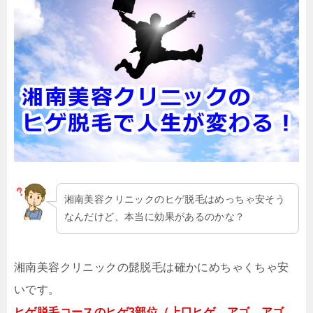
湘南美容クリニックのヒゲ脱毛はめっちゃ安そう
なんだけど、本当に効果があるのかな？
湘南美容クリニックの髭脱毛は確かにめちゃくちゃ安
いです。
ヒゲ脱毛コースのヒゲ3部位（上口ヒゲ、アゴ、アゴ