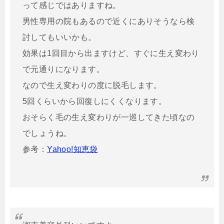
って感じではありますね。
男性専用の院もあるので近くにありそうなら検
討してもいいかも。
効果は1回目から出ますけど、すぐに生え変わり
で元通りになります。
なので生え変わりの度に脱毛します。
5回くらいから回復しにくくなります。
おそらく毛の生え変わりが一巡してきた頃なの
でしょうね。
参考：
Yahoo!知恵袋