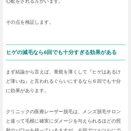
心配をされる方がいます。
その点を検証します。
ヒゲの減毛なら6回でも十分すぎる効果がある
まず結論から言えば、青髭を薄くして『ヒゲはあるけ
ど薄いね』と言われるぐらいにするなら６回でも十分
に効果があります。
クリニックの医療レーザー脱毛は、メンズ脱毛サロン
と違って毛根に確実にダメージを与えられるほどの照
射のパワーを持っているますが、６回でツルツルにで