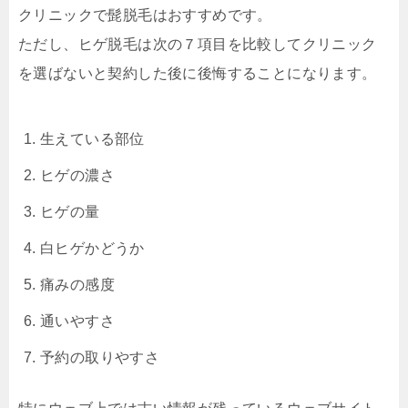
クリニックで髭脱毛はおすすめです。
ただし、ヒゲ脱毛は次の７項目を比較してクリニック
を選ばないと契約した後に後悔することになります。
生えている部位
ヒゲの濃さ
ヒゲの量
白ヒゲかどうか
痛みの感度
通いやすさ
予約の取りやすさ