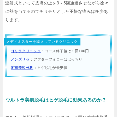
連射式といって皮膚の上を3～5回通過させながら徐々
に熱を当てるのでチリチリとした不快な痛みは多少あ
ります。
メディオスターを導入しているクリニック
ゴリラクリニック
：コース終了後は１回100円
メンズリゼ
：アフターフォローはばっちり
湘南美容外科
：ヒゲ脱毛が最安値
ウルトラ美肌脱毛はヒゲ脱毛に効果あるのか？