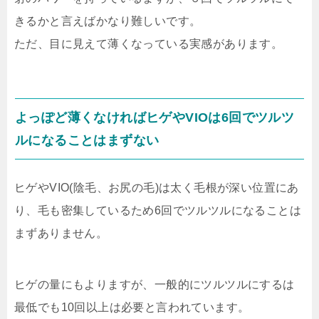
きるかと言えばかなり難しいです。
ただ、目に見えて薄くなっている実感があります。
よっぽど薄くなければヒゲやVIOは6回でツルツ
ルになることはまずない
ヒゲやVIO(陰毛、お尻の毛)は太く毛根が深い位置にあ
り、毛も密集しているため6回でツルツルになることは
まずありません。
ヒゲの量にもよりますが、一般的にツルツルにするは
最低でも10回以上は必要と言われています。