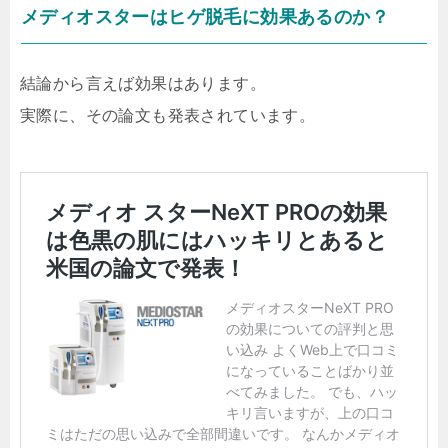
メディオスターはヒゲ脱毛に効果あるのか？
結論から言えば効果はあります。
実際に、その論文も発表されています。