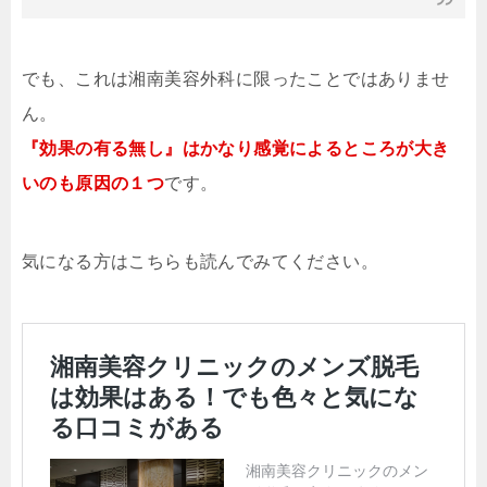
でも、これは湘南美容外科に限ったことではありませ
ん。
『効果の有る無し』はかなり感覚によるところが大き
いのも原因の１つ
です。
気になる方はこちらも読んでみてください。