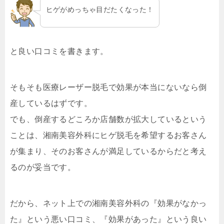
ヒゲがめっちゃ目だたくなった！
と良い口コミを書きます。
そもそも医療レーザー脱毛で効果が本当にないなら倒
産しているはずです。
でも、倒産するどころか店舗数が拡大しているという
ことは、湘南美容外科にヒゲ脱毛を希望するお客さん
が集まり、そのお客さんが満足しているからだと考え
るのが妥当です。
だから、ネット上での湘南美容外科の『効果がなかっ
た』という悪い口コミ、『効果があった』という良い