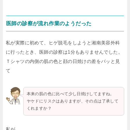
医師の診察が流れ作業のようだった
私が実際に初めて、ヒゲ脱毛をしようと湘南美容外科
に行ったとき、医師の診察は1分もありませんでした。
Ｔシャツの内側の肌の色と顔の日焼けの差をパッと見
て
本来の肌の色に比べて少し日焼けしてますね。
ヤケドにリスクはありますが、その点は了承して
くれますか？
私が