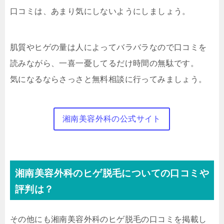
口コミは、あまり気にしないようにしましょう。
肌質やヒゲの量は人によってバラバラなので口コミを
読みながら、一喜一憂してるだけ時間の無駄です。
気になるならさっさと無料相談に行ってみましょう。
湘南美容外科の公式サイト
湘南美容外科のヒゲ脱毛についての口コミや
評判は？
その他にも湘南美容外科のヒゲ脱毛の口コミを掲載し