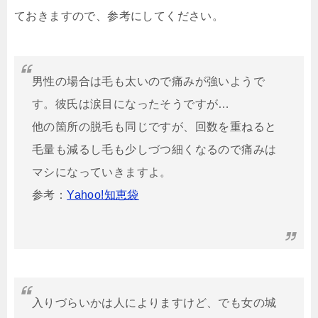
ておきますので、参考にしてください。
男性の場合は毛も太いので痛みが強いようで
す。彼氏は涙目になったそうですが…
他の箇所の脱毛も同じですが、回数を重ねると
毛量も減るし毛も少しづつ細くなるので痛みは
マシになっていきますよ。
参考：
Yahoo!知恵袋
入りづらいかは人によりますけど、でも女の城