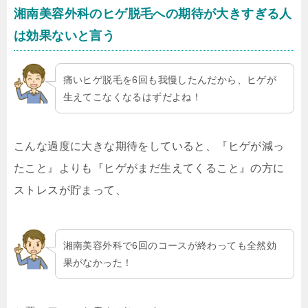
湘南美容外科のヒゲ脱毛への期待が大きすぎる人
は効果ないと言う
痛いヒゲ脱毛を6回も我慢したんだから、ヒゲが
生えてこなくなるはずだよね！
こんな過度に大きな期待をしていると、『ヒゲが減っ
たこと』よりも『ヒゲがまだ生えてくること』の方に
ストレスが貯まって、
湘南美容外科で6回のコースが終わっても全然効
果がなかった！