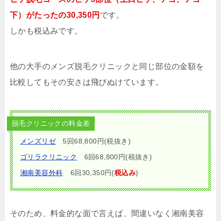
下）がたったの30,350円
です。
しかも税込みです。
他の大手のメンズ脱毛クリニックと同じ部位の金額を
比較してもその安さは飛びぬけています。
脱毛クリニックの料金差
メンズリゼ
5回68,800円(税抜き)
ゴリラクリニック
6回68,800円(税抜き)
湘南美容外科
6回30,350円(
税込み
)
そのため、料金的な面で言えば、間違いなく湘南美容