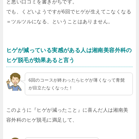
と悪い口コミを書きがちです。
でも、くどいようですが6回でヒゲが生えてこなくなる
＝ツルツルになる、ということはありません。
ヒゲが減っている実感がある人は湘南美容外科の
ヒゲ脱毛が効果あると言う
6回のコースが終わったらヒゲが薄くなって青髭
が目立たなくなった！
このように『ヒゲが減ったこと』に喜んだ人は湘南美
容外科のヒゲ脱毛に満足して、