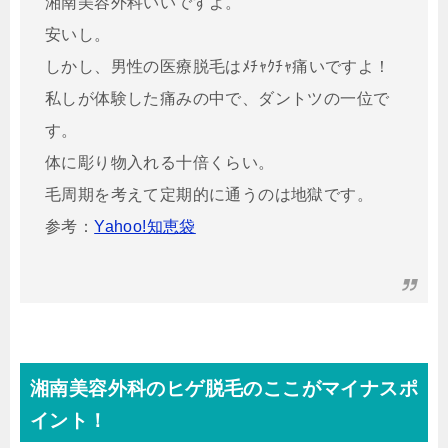
湘南美容外科いいですよ。
安いし。
しかし、男性の医療脱毛はﾒﾁｬｸﾁｬ痛いですよ！
私しが体験した痛みの中で、ダントツの一位で
す。
体に彫り物入れる十倍くらい。
毛周期を考えて定期的に通うのは地獄です。
参考：
Yahoo!知恵袋
湘南美容外科のヒゲ脱毛のここがマイナスポ
イント！