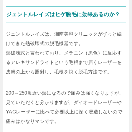
ジェントルレイズはヒゲ脱毛に効果あるのか？
ジェントルレイズは、湘南美容クリニックがずっと続
けてきた熱破壊式の脱毛機器です。
熱破壊式と言われており、メラニン（黒色）に反応す
るアレキサンドライトという毛根まで届くレーザーを
皮膚の上から照射し、毛根を焼く脱毛方法です。
200～250度近い熱になるので痛みは強くなりますが、
見ていただくと分かりますが、ダイオードレーザーや
YAGレーザーに比べて必要以上に深く浸透しないので
痛みはかなりマシです。