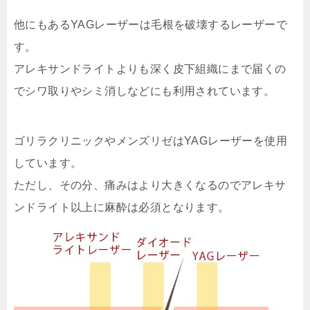
他にもあるYAGレーザーは毛根を破壊するレーザーで
す。
アレキサンドライトよりも深く皮下組織にまで届くの
でシワ取りやシミ消しなどにも利用されています。
ゴリラクリニックやメンズリゼはYAGレーザーを使用
しています。
ただし、その分、痛みはより大きくなるのでアレキサ
ンドライト以上に麻酔は必須となります。