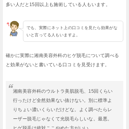
多い人だと15回以上も施術している人もいます。
でも、実際にネット上の口コミを見たら効果がな
いと言ってる人もいますよ。
確かに実際に湘南美容外科のヒゲ脱毛について調べる
と効果がないと書いている口コミを見受けます。
湘南美容外科のウルトラ美肌脱毛、15回くらい
行ったけど全然効果ない抜けない。別に標準よ
りちょい濃いくらいだけどな。よく調べたらレ
ーザー脱毛じゃなくて光脱毛らしいな。最悪。
ヒゲ脱毛は絶対ここやめた方がいい。