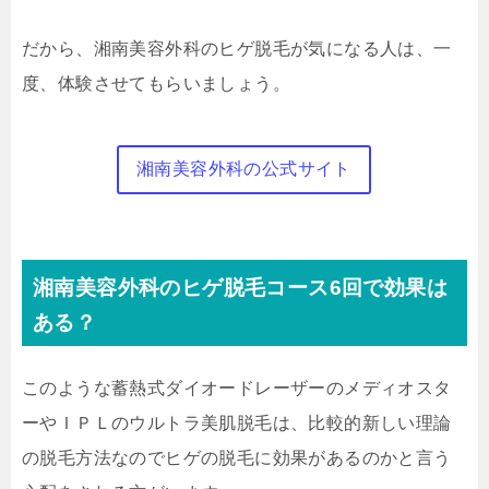
だから、湘南美容外科のヒゲ脱毛が気になる人は、一
度、体験させてもらいましょう。
湘南美容外科の公式サイト
湘南美容外科のヒゲ脱毛コース6回で効果は
ある？
このような蓄熱式ダイオードレーザーのメディオスタ
ーやＩＰＬのウルトラ美肌脱毛は、比較的新しい理論
の脱毛方法なのでヒゲの脱毛に効果があるのかと言う