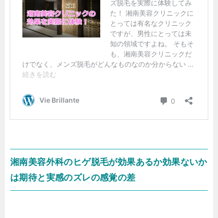
湘南美容外科のヒゲ脱毛が効果あるか効果ないか
は期待と実感のズレの感覚の差