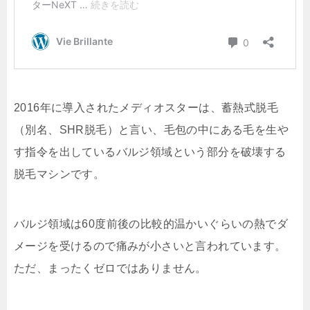
2016年に導入されたメディオスターは、蓄熱式脱毛
（別名、SHR脱毛）と言い、毛包の中にある毛を生や
す指令を出しているバルジ領域という部分を破壊する
脱毛マシンです。
バルジ領域は60度前後の比較的温かいぐらいの熱でダ
メージを受けるので痛みが小さいと言われています。
ただ、まったくゼロではありません。