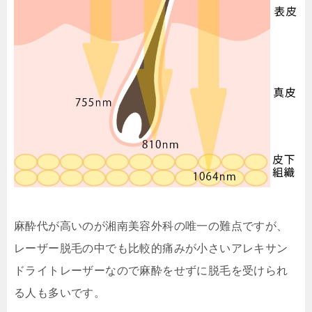
麻酔代が高いのが湘南美容外科の唯一の難点ですが、
レーザー脱毛の中でも比較的痛みが小さいアレキサン
ドライトレーザーなので麻酔をせずに脱毛を受けられ
る人も多いです。