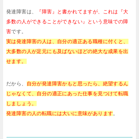
発達障害は、
『障害』と書かれてますが、これは『大
多数の人ができることができない』という意味での障
害
です。
実は発達障害の人は、自分の適正ある職種に付くと、
大多数の人が足元にも及ばないほどの絶大な成果を出
せます。
だから、
自分が発達障害かもと思ったら、絶望するん
じゃなくて、自分の適正にあった仕事を見つけて転職
しましょう。
発達障害の人の転職には大いに意味があります
。