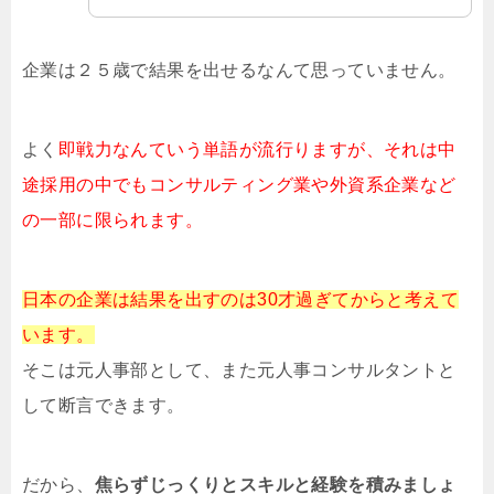
企業は２５歳で結果を出せるなんて思っていません。
よく
即戦力なんていう単語が流行りますが、それは中
途採用の中でもコンサルティング業や外資系企業など
の一部に限られます。
日本の企業は結果を出すのは30才過ぎてからと考えて
います。
そこは元人事部として、また元人事コンサルタントと
して断言できます。
だから、
焦らずじっくりとスキルと経験を積みましょ