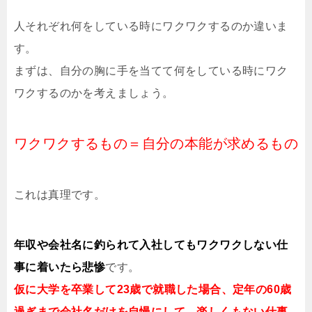
人それぞれ何をしている時にワクワクするのか違いま
す。
まずは、自分の胸に手を当てて何をしている時にワク
ワクするのかを考えましょう。
ワクワクするもの＝自分の本能が求めるもの
これは真理です。
年収や会社名に釣られて入社してもワクワクしない仕
事に着いたら悲惨
です。
仮に大学を卒業して23歳で就職した場合、定年の60歳
過ぎまで会社名だけを自慢にして、楽しくもない仕事