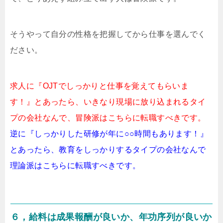
そうやって自分の性格を把握してから仕事を選んでく
ださい。
求人に『OJTでしっかりと仕事を覚えてもらいま
す！』とあったら、いきなり現場に放り込まれるタイ
プの会社なんで、冒険派はこちらに転職すべきです。
逆に『しっかりした研修が年に○○時間もあります！』
とあったら、教育をしっかりするタイプの会社なんで
理論派はこちらに転職すべきです。
６，給料は成果報酬が良いか、年功序列が良いか