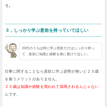
う。
３，しっかり学ぶ意欲を持っていてほしい
20代のうちは特に学ぶ意欲だけはしっかり持っ
て、貪欲に知識と経験を身に着けてほしい。
仕事に関することなら貪欲に学ぶ姿勢が無いと２５歳
を雇うメリットがありません。
２５歳は知識や経験を買われて採用されるんじゃない
んです。