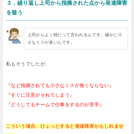
３，繰り返し上司から指摘された点から発達障害
を疑う
上司からよく雑だって言われるんです。確かに小
さなミスが多いんです。
私もそうでしたが、
『など指摘されても小さなミスが無くならない』
『すぐに注意がそれてしまう』
『どうしてもチームで仕事をするのが苦手』
こういう場合、ひょっとすると発達障害かもしれませ