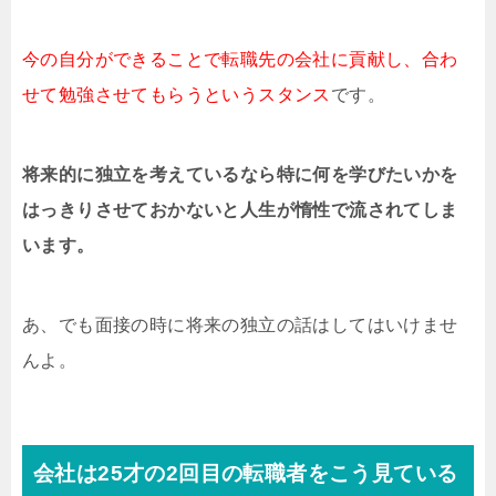
今の自分ができることで転職先の会社に貢献し、合わ
せて勉強させてもらうというスタンス
です。
将来的に独立を考えているなら特に何を学びたいかを
はっきりさせておかないと人生が惰性で流されてしま
います。
あ、でも面接の時に将来の独立の話はしてはいけませ
んよ。
会社は25才の2回目の転職者をこう見ている