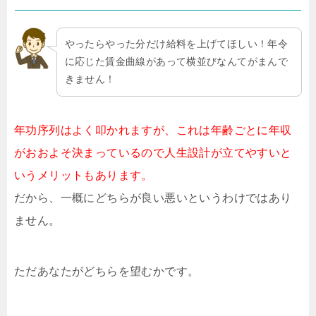
やったらやった分だけ給料を上げてほしい！年令
に応じた賃金曲線があって横並びなんてがまんで
きません！
年功序列はよく叩かれますが、これは年齢ごとに年収
がおおよそ決まっているので人生設計が立てやすいと
いうメリットもあります。
だから、一概にどちらが良い悪いというわけではあり
ません。
ただあなたがどちらを望むかです。