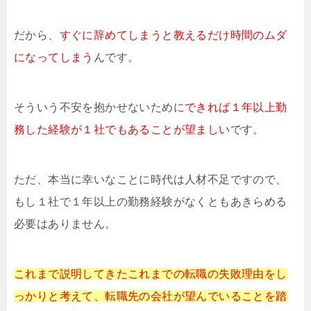
だから、
すぐに辞めてしまうと教えるだけ時間のムダ
になってしまう
んです。
そういう不安を抱かせないために
できれば１年以上勤
務した経験が１社でもあることが望ましい
です。
ただ、本当に幸いなことに時代は人材不足ですので、
もし１社で１年以上の勤務経験がなくともあきらめる
必要はありません。
これまで説明してきたこれまでの転職の失敗理由をし
っかりと考えて、転職先の会社が望んでいることを踏