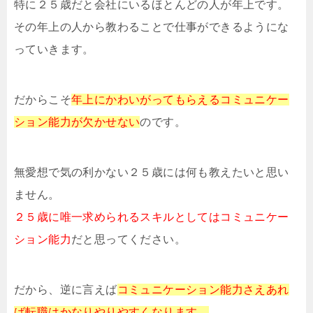
特に２５歳だと会社にいるほとんどの人が年上です。
その年上の人から教わることで仕事ができるようにな
っていきます。
だからこそ
年上にかわいがってもらえるコミュニケー
ション能力が欠かせない
のです。
無愛想で気の利かない２５歳には何も教えたいと思い
ません。
２５歳に唯一求められるスキルとしてはコミュニケー
ション能力
だと思ってください。
だから、逆に言えば
コミュニケーション能力さえあれ
ば転職はかなりやりやすくなります。