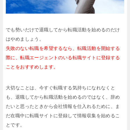
でも勢いだけで退職してから転職活動を始めるのだけ
はやめましょう。
失敗のない転職を希望するなら、転職活動を開始する
際に、転職エージェントのいる転職サイトに登録する
ことをおすすめします。
大切なことは、今すぐ転職する気持ちになれなくと
も、退職してから転職活動を始めるのではなく、辞め
たいと思ったときから会社情報を仕入れるために、ま
だ在職中に転職サイトに登録して情報収集を始めるこ
とです。