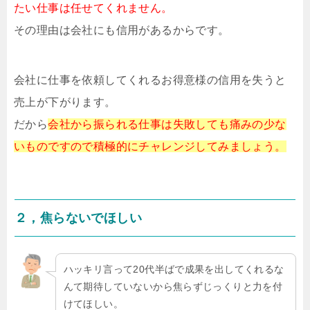
たい仕事は任せてくれません。
その理由は会社にも信用があるからです。
会社に仕事を依頼してくれるお得意様の信用を失うと
売上が下がります。
だから
会社から振られる仕事は失敗しても痛みの少な
いものですので積極的にチャレンジしてみましょう。
２，焦らないでほしい
ハッキリ言って20代半ばで成果を出してくれるな
んて期待していないから焦らずじっくりと力を付
けてほしい。