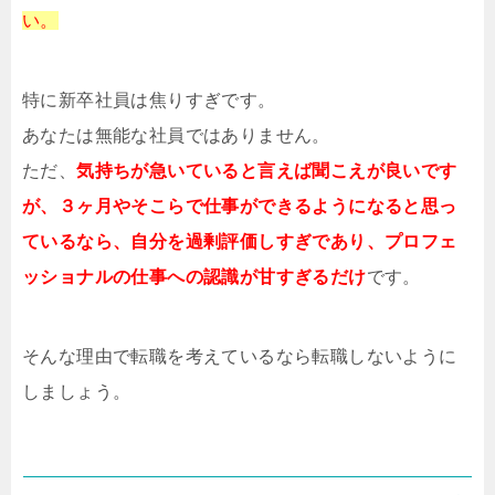
い。
特に新卒社員は焦りすぎです。
あなたは無能な社員ではありません。
ただ、
気持ちが急いていると言えば聞こえが良いです
が、３ヶ月やそこらで仕事ができるようになると思っ
ているなら、自分を過剰評価しすぎであり、プロフェ
ッショナルの仕事への認識が甘すぎるだけ
です。
そんな理由で転職を考えているなら転職しないように
しましょう。