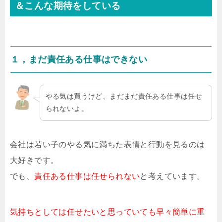
＆こんな期待をしている
１，まだ責任ある仕事はできない
やる気は買うけど、まだまだ責任ある仕事は任せ
られないよ。
会社は若い子のやる気に満ちた表情と行動を見るのは
大好きです。
でも、
責任ある仕事は任せられない
と考えています。
気持ちとしては任せたいと思っていても早々簡単に重