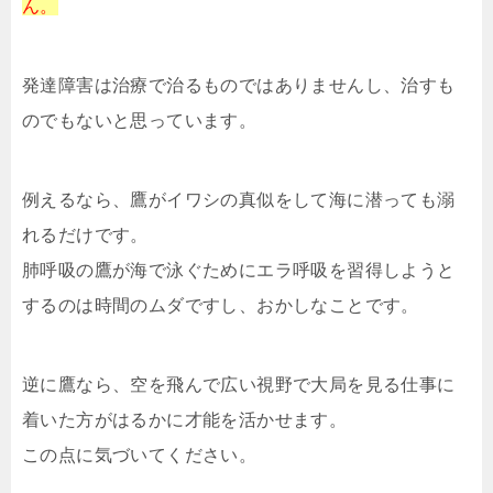
ん。
発達障害は治療で治るものではありませんし、治すも
のでもないと思っています。
例えるなら、鷹がイワシの真似をして海に潜っても溺
れるだけです。
肺呼吸の鷹が海で泳ぐためにエラ呼吸を習得しようと
するのは時間のムダですし、おかしなことです。
逆に鷹なら、空を飛んで広い視野で大局を見る仕事に
着いた方がはるかに才能を活かせます。
この点に気づいてください。