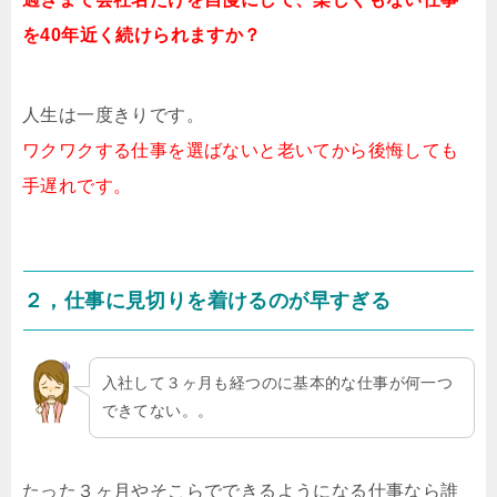
を40年近く続けられますか？
人生は一度きりです。
ワクワクする仕事を選ばないと老いてから後悔しても
手遅れです。
２，仕事に見切りを着けるのが早すぎる
入社して３ヶ月も経つのに基本的な仕事が何一つ
できてない。。
たった３ヶ月やそこらでできるようになる仕事なら誰