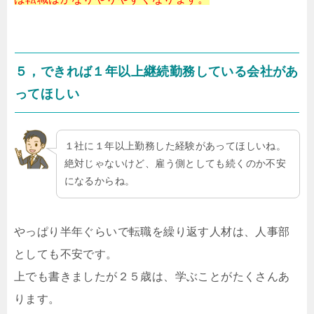
５，できれば１年以上継続勤務している会社があ
ってほしい
１社に１年以上勤務した経験があってほしいね。
絶対じゃないけど、雇う側としても続くのか不安
になるからね。
やっぱり半年ぐらいで転職を繰り返す人材は、人事部
としても不安です。
上でも書きましたが２５歳は、学ぶことがたくさんあ
ります。