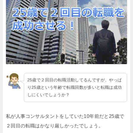
25歳で２回目の転職活動してるんですが、やっぱ
り25歳という年齢で転職回数が多いと転職は成功
しにくいでしょうか？
私が人事コンサルタントをしていた10年前だと25歳で
２回目の転職はかなり厳しかったでしょう。