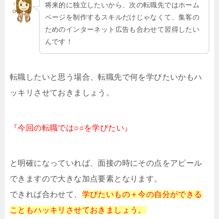
将来的に独立したいから、次の転職先ではホーム
ページを制作するスキルだけじゃなくて、集客の
ためのインターネット広告も合わせて習得したい
んです！
転職したいと思う場合、転職先で何を学びたいかもハ
ッキリさせておきましょう。
『今回の転職では○○を学びたい』
と明確になっていれば、面接の時にその点をアピール
できますので大きな加点要素となります。
できれば合わせて、
学びたいもの＋今の自分ができる
こともハッキリさせておきましょう。