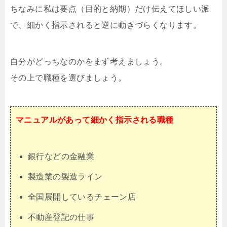
ちなみに私は要点（目的と納期）だけ伝えてほしい派
で、細かく指示されると逆に動きづらくなります。
自分がどっちなのかをまず考えましょう。
その上で職種を選びましょう。
マニュアルがあって細かく指示される職種
銀行などの金融業
製造業の製造ライン
全国展開しているチェーン店
不動産登記の仕事