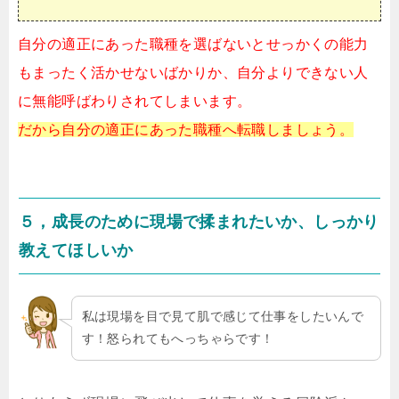
自分の適正にあった職種を選ばないとせっかくの能力
もまったく活かせないばかりか、自分よりできない人
に無能呼ばわりされてしまいます。
だから自分の適正にあった職種へ転職しましょう。
５，成長のために現場で揉まれたいか、しっかり
教えてほしいか
私は現場を目で見て肌で感じて仕事をしたいんで
す！怒られてもへっちゃらです！