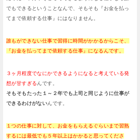
でもできるということなんで、そもそも『お金を払っ
てまで依頼する仕事』にはなりません。
誰もができない仕事で習得に時間がかかるからこそ、
『お金を払ってまで依頼する仕事』になるんです。
３ヶ月程度でなにかできるようになると考えている発
想が甘すぎる
んです。
そもそもたった１～２年でも上司と同じように仕事が
できるわけがない
んです。
１つの仕事に対して、お金をもらえるぐらいまで習熟
するには最低でも５年以上はかかると思ってくださ