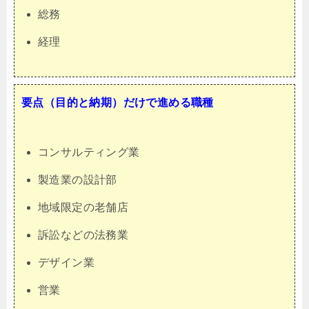
総務
経理
要点（目的と納期）だけで進める職種
コンサルティング業
製造業の設計部
地域限定の老舗店
訴訟などの法務業
デザイン業
営業