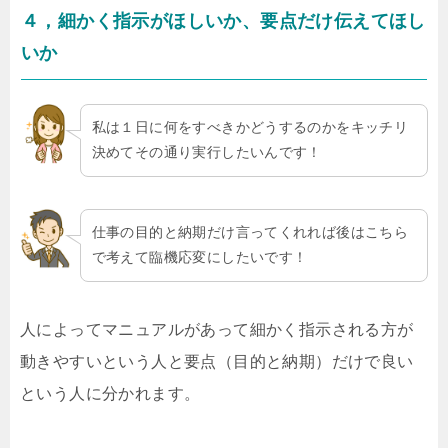
４，細かく指示がほしいか、要点だけ伝えてほし
いか
私は１日に何をすべきかどうするのかをキッチリ
決めてその通り実行したいんです！
仕事の目的と納期だけ言ってくれれば後はこちら
で考えて臨機応変にしたいです！
人によってマニュアルがあって細かく指示される方が
動きやすいという人と要点（目的と納期）だけで良い
という人に分かれます。