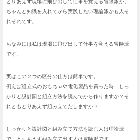
とりあえず現場に飛び出して仕事を覚える冒険派か、
ちゃんと知識を入れてから実践したい理論派かも人そ
れぞれです。
ちなみには私は現場に飛び出して仕事を覚える冒険派
です。
実はこの２つの区分の仕方は簡単です。
例えば組立式のおもちゃや電化製品を買った時、しっ
かりと設計図と組立方法を読んでから作りますか？そ
れともとりあえず組み立てだしますか？
しっかりと設計図と組み立て方法を読む人は理論派
で、とりあえず組み立て出す人は冒険派です。