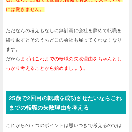
には働きません。
ただなんの考えもなしに無計画に会社を辞めて転職を
繰り返すとそのうちどこの会社も雇ってくれなくなり
ます。
だから
まずはこれまでの転職の失敗理由をちゃんとし
っかり考えることから始めましょう。
25歳で2回目の転職を成功させたいならこれ
までの転職の失敗理由を考える
これからの７つのポイントは思いつきで考えるのでは