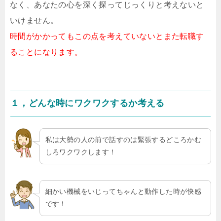
なく、あなたの心を深く探ってじっくりと考えないと
いけません。
時間がかかってもこの点を考えていないとまた転職す
ることになります。
１，どんな時にワクワクするか考える
私は大勢の人の前で話すのは緊張するどころかむ
しろワクワクします！
細かい機械をいじってちゃんと動作した時が快感
です！