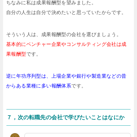
ちなみに私は成果報酬型を望みました。
自分の人生は自分で決めたいと思っていたからです。
そういう人は、成果報酬型の会社を選びましょう。
基本的にベンチャー企業やコンサルティング会社は成
果報酬型
です。
逆に年功序列型は、上場企業や銀行や製造業などの昔
からある業種に多い報酬体系
です。
７，次の転職先の会社で学びたいことはなにか