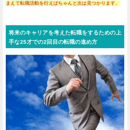
まえて転職活動を行えばちゃんと次は見つかります。
将来のキャリアを考えた転職をするための上
手な25才での2回目の転職の進め方