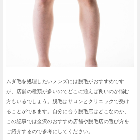
ムダ毛を処理したいメンズには脱毛がおすすめです
が、店舗の種類が多いのでどこに通えば良いのか悩む
方もいるでしょう。脱毛はサロンとクリニックで受け
ることができます。自分に合う脱毛店はどこなのか、
この記事では金沢のおすすめ店舗や脱毛店の選び方を
ご紹介するので参考にしてください。