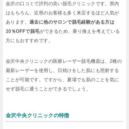
金沢の口コミで評判の良い脱毛クリニックです。県内
はもちろん、近県のお客様も多く来店するほど人気が
あります。
過去に他のサロンで脱毛経験がある方は
10％OFFで脱毛
ができるため、乗り換えを考えている
方にもおすすめです。
金沢中央クリニックの医療レーザー脱毛機器は、2種の
最新レーザーを使用し、日焼けをした肌にも照射する
ことが可能です。ですから、夏場でも肌のことを気に
せず脱毛に通うことができるでしょう。
金沢中央クリニックの特徴