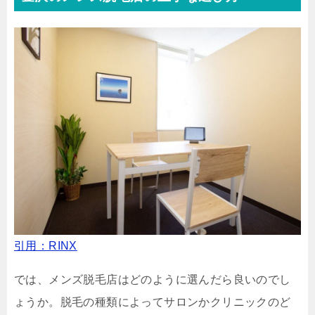
引用：RINX
では、メンズ脱毛店はどのように選んだら良いのでし
ょうか。脱毛の種類によってサロンかクリニックのど