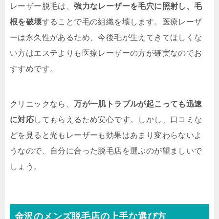
レーザー脱毛は、
強力なレーザーを毛穴に照射し、毛
根を破壊
することで毛の組織を壊します。医療レーザ
ーは永久性があるため、今後毛が生えてきてほしくな
い方はエステよりも医療レーザーの方が確実なのでお
すすめです。
クリニックなら、
万が一肌トラブルが起こっても迅速
に対応
してもらえるため安心です。しかし、口コミな
どを見ると光もレーザーも効果はあまり変わらないよ
うなので、自分に合った脱毛店を選ぶのが望ましいで
しょう。
金沢のメンズ脱毛店の上手な選び方