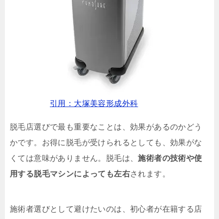
引用：大塚美容形成外科
脱毛店選びで最も重要なことは、効果があるのかどう
かです。お得に脱毛が受けられるとしても、効果がな
くては意味がありません。脱毛は、
施術者の技術や使
用する脱毛マシンによっても左右
されます。
施術者選びとして避けたいのは、初心者が在籍する店