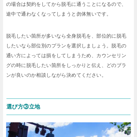
の場合は契約をしてから脱毛に通うことになるので、
途中で通わなくなってしまうと勿体無いです。
脱毛したい箇所が多いなら全身脱毛を、部位的に脱毛
したいなら部位別のプランを選択しましょう。脱毛の
通い方によっては損をしてしまうため、カウンセリン
グの時に脱毛したい箇所をしっかりと伝え、どのブラ
ンが良いのか相談しながら決めてください。
選び方③立地