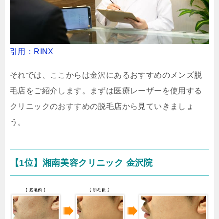
引用：RINX
それでは、ここからは金沢にあるおすすめのメンズ脱
毛店をご紹介します。まずは医療レーザーを使用する
クリニックのおすすめの脱毛店から見ていきましょ
う。
【1位】湘南美容クリニック 金沢院