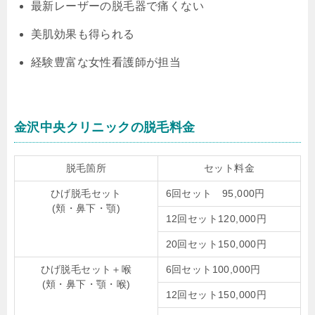
最新レーザーの脱毛器で痛くない
美肌効果も得られる
経験豊富な女性看護師が担当
金沢中央クリニックの脱毛料金
脱毛箇所
セット料金
ひげ脱毛セット
6回セット 95,000円
(頬・鼻下・顎)
12回セット120,000円
20回セット150,000円
ひげ脱毛セット＋喉
6回セット100,000円
(頬・鼻下・顎・喉)
12回セット150,000円