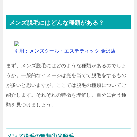
メンズ脱毛にはどんな種類がある？
引用：メンズクール・エステティック 金沢店
まず、メンズ脱毛にはどのような種類があるのでしょ
うか。一般的なイメージは光を当てて脱毛をするもの
が多いと思いますが、ここでは脱毛の種類についてご
紹介します。それぞれの特徴を理解し、自分に合う種
類を見つけましょう。
メンズ脱毛の種類①光脱毛