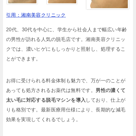
引用：湘南美容クリニック
20代、30代を中心に、学生から社会人まで幅広い年齢
の男性が訪れる人気の脱毛店です。湘南美容クリニッ
クでは、濃いヒゲにもしっかりと照射し、処理するこ
とができます。
お得に受けられる料金体制も魅力で、万が一のことが
あっても処方されるお薬代は無料です。
男性の濃くて
太い毛に対応する脱毛マシンを導入
しており、仕上が
りも格別です。最新医療用仕様により、長期的な減毛
効果を実現してくれるでしょう。