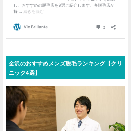
金沢のおすすめメンズ脱毛ランキング【クリ
ニック4選】