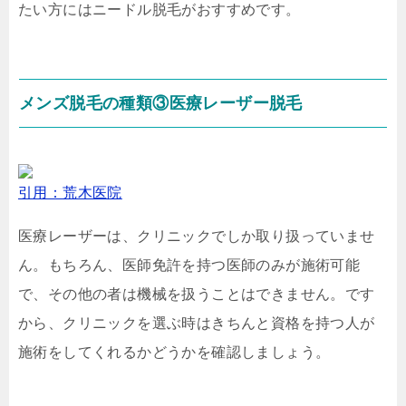
たい方にはニードル脱毛がおすすめです。
メンズ脱毛の種類③医療レーザー脱毛
引用：荒木医院
医療レーザーは、クリニックでしか取り扱っていませ
ん。もちろん、医師免許を持つ医師のみが施術可能
で、その他の者は機械を扱うことはできません。です
から、クリニックを選ぶ時はきちんと資格を持つ人が
施術をしてくれるかどうかを確認しましょう。