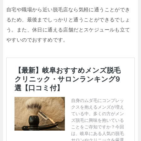
自宅や職場から近い脱毛店なら気軽に通うことができ
るため、最後までしっかりと通うことができるでしょ
う。また、休日に通える店舗だとスケジュールも立て
やすいのでおすすめです。