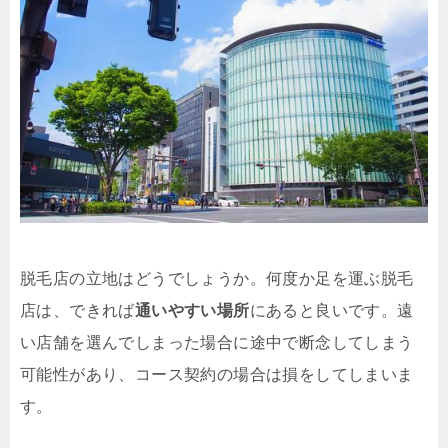
脱毛店の立地はどうでしょうか。何度か足を運ぶ脱毛
店は、できれば
通いやすい場所
にあると良いです。遠
い店舗を選んでしまった場合に途中で断念してしまう
可能性があり、コース契約の場合は損をしてしまいま
す。