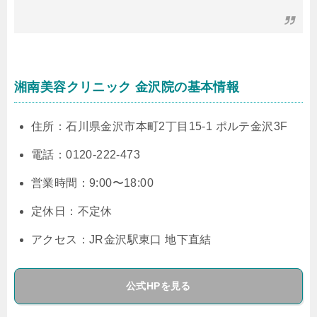
湘南美容クリニック 金沢院の基本情報
住所：石川県金沢市本町2丁目15-1 ポルテ金沢3F
電話：0120-222-473
営業時間：9:00〜18:00
定休日：不定休
アクセス：JR金沢駅東口 地下直結
公式HPを見る