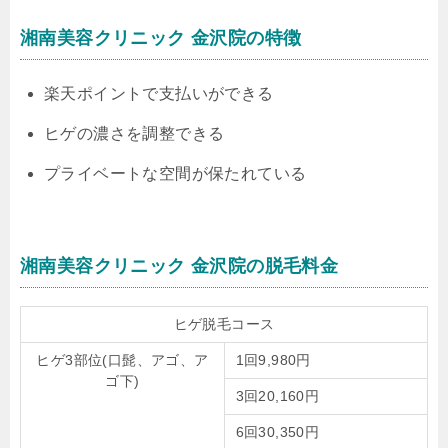
湘南美容クリニック 金沢院の特徴
楽天ポイントで支払いができる
ヒゲの濃さを調整できる
プライベートな空間が保たれている
湘南美容クリニック 金沢院の脱毛料金
ヒゲ脱毛コース
ヒゲ3部位(口髭、アゴ、ア
1回9,980円
ゴ下)
3回20,160円
6回30,350円