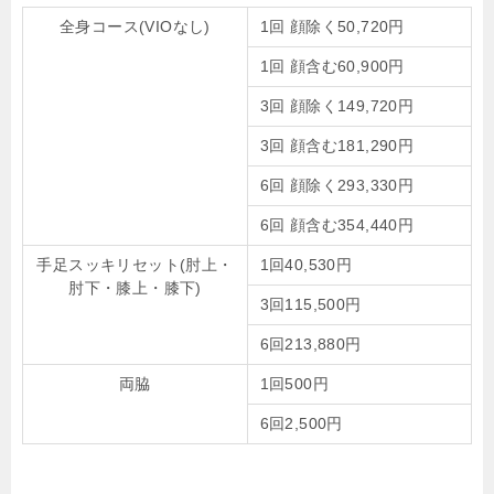
全身コース(VIOなし)
1回 顔除く50,720円
1回 顔含む60,900円
3回 顔除く149,720円
3回 顔含む181,290円
6回 顔除く293,330円
6回 顔含む354,440円
手足スッキリセット(肘上・
1回40,530円
肘下・膝上・膝下)
3回115,500円
6回213,880円
両脇
1回500円
6回2,500円