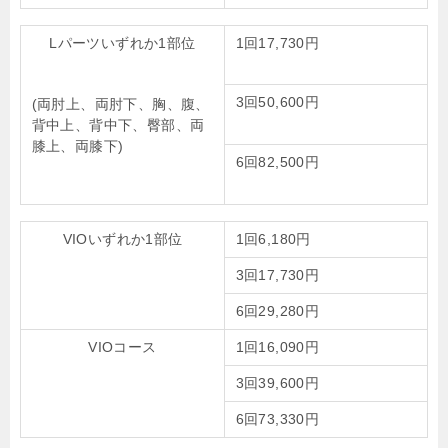
Lパーツいずれか1部位
1回17,730円
3回50,600円
(両肘上、両肘下、胸、腹、
背中上、背中下、臀部、両
膝上、両膝下)
6回82,500円
VIOいずれか1部位
1回6,180円
3回17,730円
6回29,280円
VIOコース
1回16,090円
3回39,600円
6回73,330円