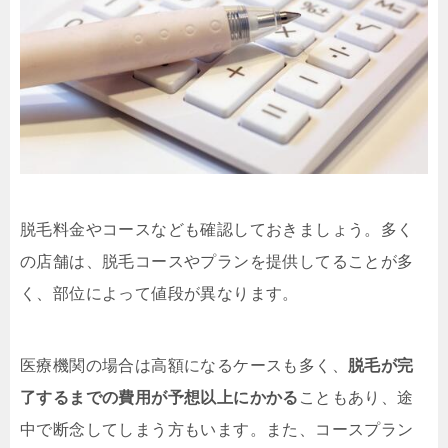
脱毛料金やコースなども確認しておきましょう。多く
の店舗は、脱毛コースやプランを提供してることが多
く、部位によって値段が異なります。
医療機関の場合は高額になるケースも多く、
脱毛が完
了するまでの費用が予想以上にかかる
こともあり、途
中で断念してしまう方もいます。また、コースプラン