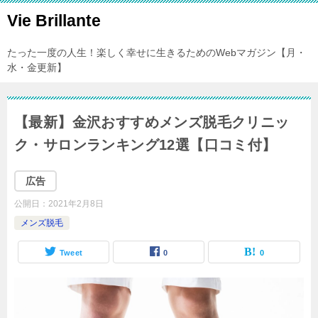
Vie Brillante
たった一度の人生！楽しく幸せに生きるためのWebマガジン【月・
水・金更新】
【最新】金沢おすすめメンズ脱毛クリニッ
ク・サロンランキング12選【口コミ付】
広告
公開日：
2021年2月8日
メンズ脱毛
Tweet
0
0