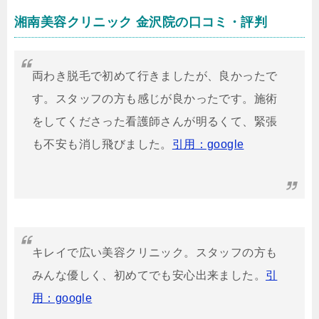
湘南美容クリニック 金沢院の口コミ・評判
両わき脱毛で初めて行きましたが、良かったで
す。スタッフの方も感じが良かったです。施術
をしてくださった看護師さんが明るくて、緊張
も不安も消し飛びました。
引用：google
キレイで広い美容クリニック。スタッフの方も
みんな優しく、初めてでも安心出来ました。
引
用：google