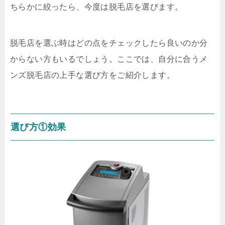
ちらかに絞ったら、今度は脱毛店を選びます。
脱毛店を選ぶ時はどの点をチェックしたら良いのか分
からない方もいるでしょう。ここでは、自分に合うメ
ンズ脱毛店の上手な選び方をご紹介します。
選び方①効果