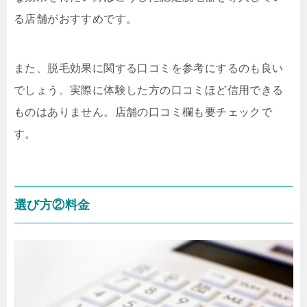
る店舗がおすすめです。
また、脱毛効果に関する口コミを参考にするのも良い
でしょう。実際に体験した方の口コミほど信用できる
ものはありません。店舗の口コミ欄も要チェックで
す。
選び方②料金