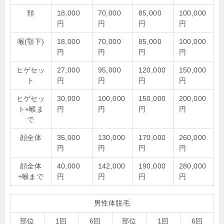
頬
18,000
70,000
85,000
100,000
円
円
円
円
喉(顎下)
18,000
70,000
85,000
100,000
円
円
円
円
ヒゲセッ
27,000
95,000
120,000
150,000
ト
円
円
円
円
ヒゲセッ
30,000
100,000
150,000
200,000
ト+喉ま
円
円
円
円
で
顔全体
35,000
130,000
170,000
260,000
円
円
円
円
顔全体
40,000
142,000
190,000
280,000
+喉まで
円
円
円
円
男性体脱毛
部位
1回
6回
部位
1回
6回