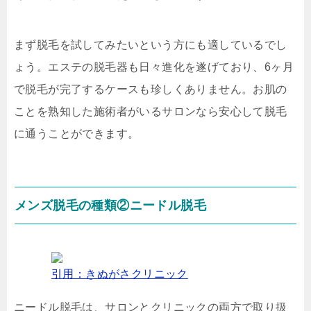
まず脱毛を試してみたいという方にも適しているでし
ょう。エステの脱毛器も日々進化を遂げており、6ヶ月
で脱毛が完了するケースも珍しくありません。お肌の
ことを熟知した施術者がいるサロンなら安心して脱毛
に通うことができます。
メンズ脱毛の種類②ニードル脱毛
引用：きぬがさクリニック
ニードル脱毛は、サロンとクリニックの両方で取り扱