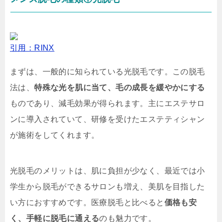
引用：RINX
まずは、一般的に知られている光脱毛です。この脱毛
法は、
特殊な光を肌に当て、毛の成長を緩やかにする
ものであり、減毛効果が得られます。主にエステサロ
ンに導入されていて、研修を受けたエステティシャン
が施術をしてくれます。
光脱毛のメリットは、肌に負担が少なく、最近では小
学生から脱毛ができるサロンも増え、美肌を目指した
い方におすすめです。医療脱毛と比べると
価格も安
く、手軽に脱毛に通える
のも魅力です。