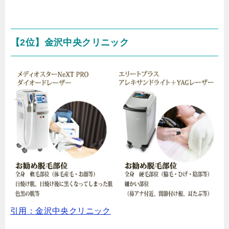
【2位】金沢中央クリニック
引用：金沢中央クリニック